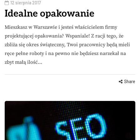
12 sierpnia 2017
Idealne opakowanie
Mieszkasz w Warszawie i jesteś właścicielem firmy
projektującej opakowania? Wspaniale! Z racji tego, że
zbliża się okres świąteczny, Twoi pracownicy będą mieli
ręce pełne roboty i na pewno nie będziesz narzekał na
zbyt małą ilość…
Share