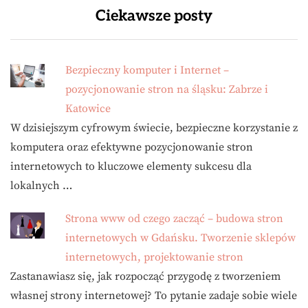
Ciekawsze posty
Bezpieczny komputer i Internet –
pozycjonowanie stron na śląsku: Zabrze i
Katowice
W dzisiejszym cyfrowym świecie, bezpieczne korzystanie z
komputera oraz efektywne pozycjonowanie stron
internetowych to kluczowe elementy sukcesu dla
lokalnych …
Strona www od czego zacząć – budowa stron
internetowych w Gdańsku. Tworzenie sklepów
internetowych, projektowanie stron
Zastanawiasz się, jak rozpocząć przygodę z tworzeniem
własnej strony internetowej? To pytanie zadaje sobie wiele