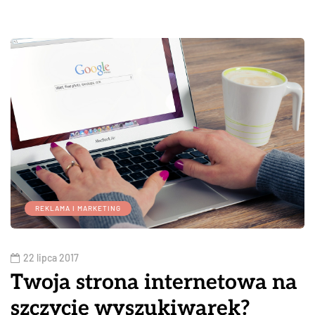
REKLAMA I MARKETING
22 lipca 2017
Twoja strona internetowa na
szczycie wyszukiwarek?