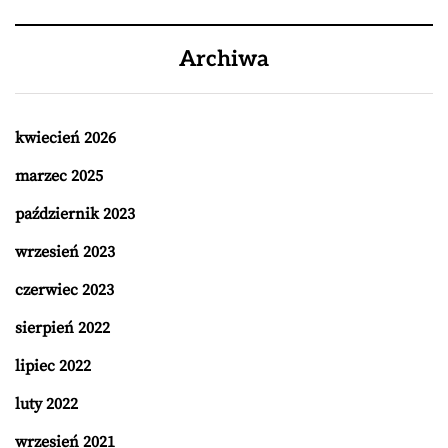
Archiwa
kwiecień 2026
marzec 2025
październik 2023
wrzesień 2023
czerwiec 2023
sierpień 2022
lipiec 2022
luty 2022
wrzesień 2021