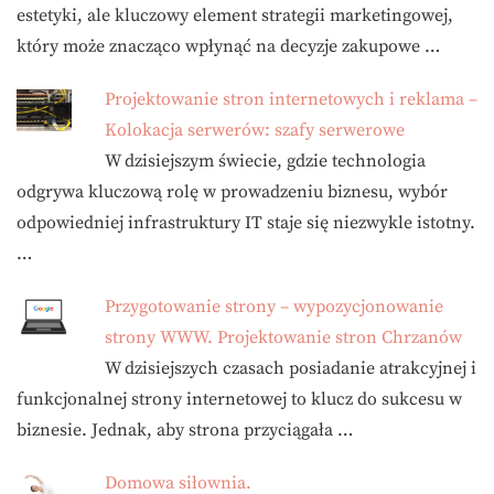
estetyki, ale kluczowy element strategii marketingowej,
który może znacząco wpłynąć na decyzje zakupowe …
Projektowanie stron internetowych i reklama –
Kolokacja serwerów: szafy serwerowe
W dzisiejszym świecie, gdzie technologia
odgrywa kluczową rolę w prowadzeniu biznesu, wybór
odpowiedniej infrastruktury IT staje się niezwykle istotny.
…
Przygotowanie strony – wypozycjonowanie
strony WWW. Projektowanie stron Chrzanów
W dzisiejszych czasach posiadanie atrakcyjnej i
funkcjonalnej strony internetowej to klucz do sukcesu w
biznesie. Jednak, aby strona przyciągała …
Domowa siłownia.