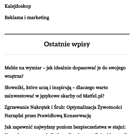
Kalejdoskop
Reklama i marketing
Ostatnie wpisy
Meble na wymiar – jak idealnie dopasować je do swojego
wnętrza?
Słowniki, które uczą i inspirują – dlaczego warto
zainwestować w językowe skarby od Matfel.pl?
Zgrzewanie Nakrętek i Śrub: Optymalizacja Żywotności
Narzędzi przez Prawidłową Konserwację
Jak zapewnić najwyższy poziom bezpieczeństwa w stajni: