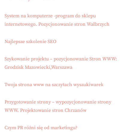
System na komputerze -program do sklepu
internetowego. Pozycjonowanie stron Wałbrzych
Najlepsze szkolenie SEO
Szykowanie projektu – pozycjonowanie Stron WWW:
Grodzisk Mazowiecki,Warszawa
Twoja strona www na szczytach wyszukiwarek
Przygotowanie strony – wypozycjonowanie strony
WWW. Projektowanie stron Chrzanów
Czym PR różni się od marketingu?