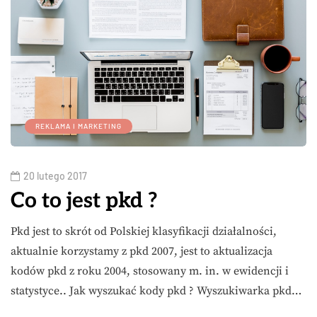
REKLAMA I MARKETING
20 lutego 2017
Co to jest pkd ?
Pkd jest to skrót od Polskiej klasyfikacji działalności,
aktualnie korzystamy z pkd 2007, jest to aktualizacja
kodów pkd z roku 2004, stosowany m. in. w ewidencji i
statystyce.. Jak wyszukać kody pkd ? Wyszukiwarka pkd…