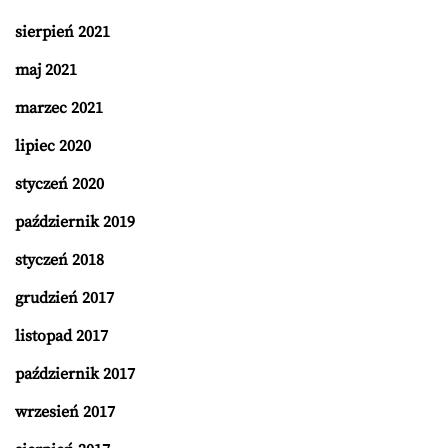
sierpień 2021
maj 2021
marzec 2021
lipiec 2020
styczeń 2020
październik 2019
styczeń 2018
grudzień 2017
listopad 2017
październik 2017
wrzesień 2017