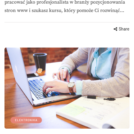
pracować jako profesjonalista w branży pozycjonowania
stron www i szukasz kursu, który pomoże Ci rozwinąć…
Share
ELEKTRONIKA