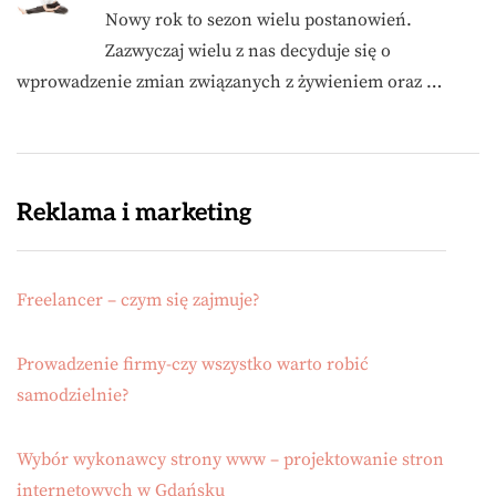
Nowy rok to sezon wielu postanowień.
Zazwyczaj wielu z nas decyduje się o
wprowadzenie zmian związanych z żywieniem oraz …
Reklama i marketing
Freelancer – czym się zajmuje?
Prowadzenie firmy-czy wszystko warto robić
samodzielnie?
Wybór wykonawcy strony www – projektowanie stron
internetowych w Gdańsku