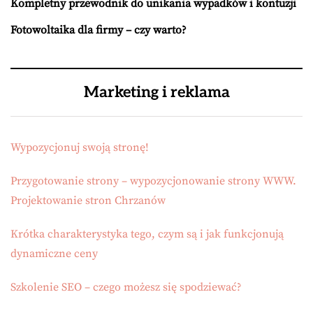
Kompletny przewodnik do unikania wypadków i kontuzji
Fotowoltaika dla firmy – czy warto?
Marketing i reklama
Wypozycjonuj swoją stronę!
Przygotowanie strony – wypozycjonowanie strony WWW.
Projektowanie stron Chrzanów
Krótka charakterystyka tego, czym są i jak funkcjonują
dynamiczne ceny
Szkolenie SEO – czego możesz się spodziewać?