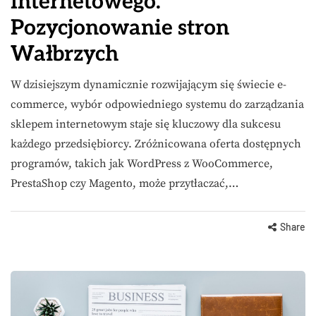
internetowego.
Pozycjonowanie stron
Wałbrzych
W dzisiejszym dynamicznie rozwijającym się świecie e-
commerce, wybór odpowiedniego systemu do zarządzania
sklepem internetowym staje się kluczowy dla sukcesu
każdego przedsiębiorcy. Zróżnicowana oferta dostępnych
programów, takich jak WordPress z WooCommerce,
PrestaShop czy Magento, może przytłaczać,…
Share