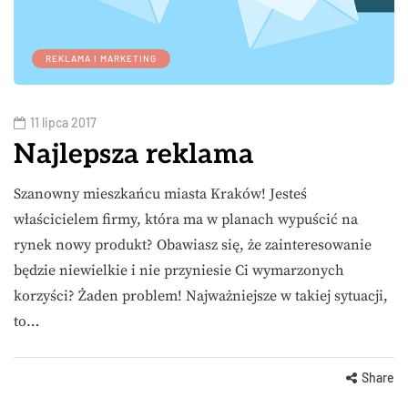
REKLAMA I MARKETING
11 lipca 2017
Najlepsza reklama
Szanowny mieszkańcu miasta Kraków! Jesteś
właścicielem firmy, która ma w planach wypuścić na
rynek nowy produkt? Obawiasz się, że zainteresowanie
będzie niewielkie i nie przyniesie Ci wymarzonych
korzyści? Żaden problem! Najważniejsze w takiej sytuacji,
to…
Share