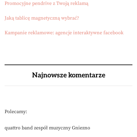
Promocyjne pendrive z Twoją reklamą
Jaką tablicę magnetyczną wybrać?
Kampanie reklamowe: agencje interaktywne facebook
Najnowsze komentarze
Polecamy:
quattro band zespół muzyczny Gniezno