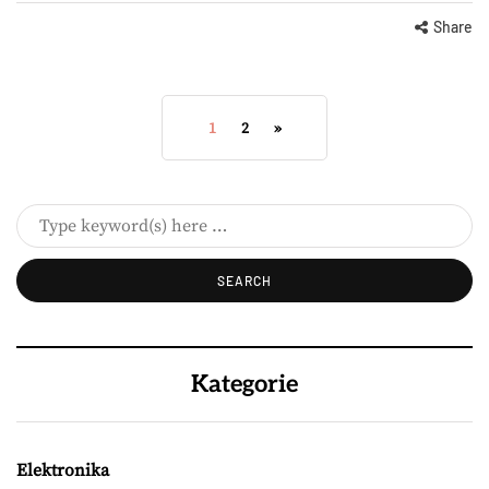
Share
1
2
»
Kategorie
Elektronika