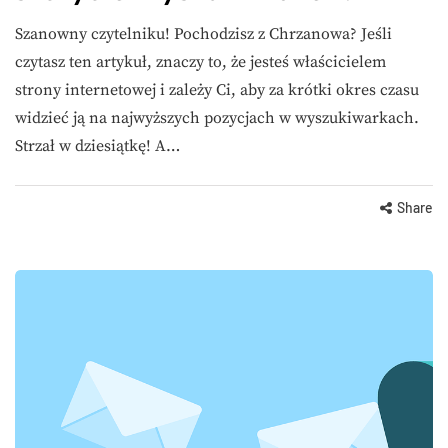
Szanowny czytelniku! Pochodzisz z Chrzanowa? Jeśli
czytasz ten artykuł, znaczy to, że jesteś właścicielem
strony internetowej i zależy Ci, aby za krótki okres czasu
widzieć ją na najwyższych pozycjach w wyszukiwarkach.
Strzał w dziesiątkę! A…
Share