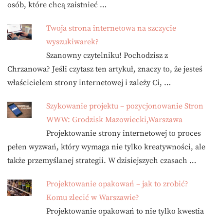
osób, które chcą zaistnieć …
Twoja strona internetowa na szczycie
wyszukiwarek?
Szanowny czytelniku! Pochodzisz z
Chrzanowa? Jeśli czytasz ten artykuł, znaczy to, że jesteś
właścicielem strony internetowej i zależy Ci, …
Szykowanie projektu – pozycjonowanie Stron
WWW: Grodzisk Mazowiecki,Warszawa
Projektowanie strony internetowej to proces
pełen wyzwań, który wymaga nie tylko kreatywności, ale
także przemyślanej strategii. W dzisiejszych czasach …
Projektowanie opakowań – jak to zrobić?
Komu zlecić w Warszawie?
Projektowanie opakowań to nie tylko kwestia