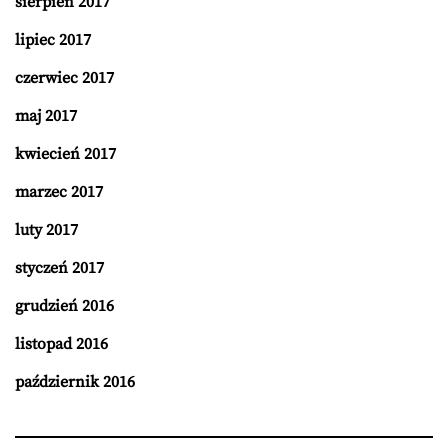
sierpień 2017
lipiec 2017
czerwiec 2017
maj 2017
kwiecień 2017
marzec 2017
luty 2017
styczeń 2017
grudzień 2016
listopad 2016
październik 2016