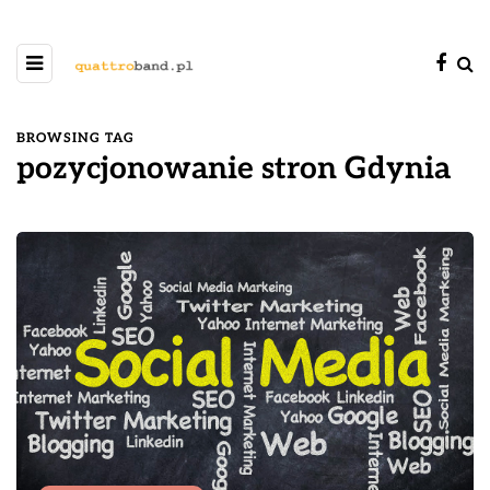
BROWSING TAG
pozycjonowanie stron Gdynia