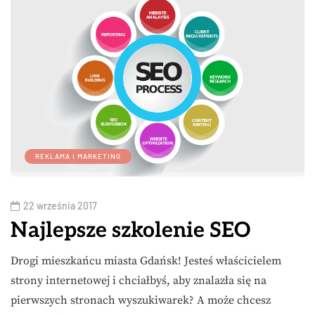
REKLAMA I MARKETING
22 września 2017
Najlepsze szkolenie SEO
Drogi mieszkańcu miasta Gdańsk! Jesteś właścicielem
strony internetowej i chciałbyś, aby znalazła się na
pierwszych stronach wyszukiwarek? A może chcesz