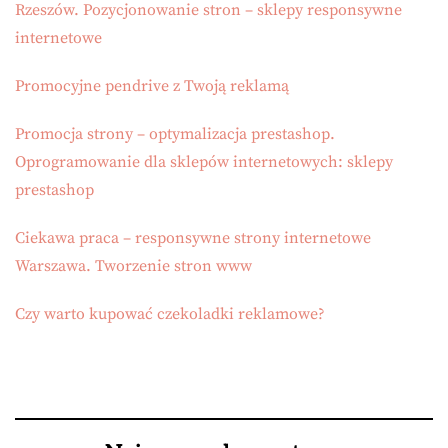
Rzeszów. Pozycjonowanie stron – sklepy responsywne
internetowe
Promocyjne pendrive z Twoją reklamą
Promocja strony – optymalizacja prestashop.
Oprogramowanie dla sklepów internetowych: sklepy
prestashop
Ciekawa praca – responsywne strony internetowe
Warszawa. Tworzenie stron www
Czy warto kupować czekoladki reklamowe?