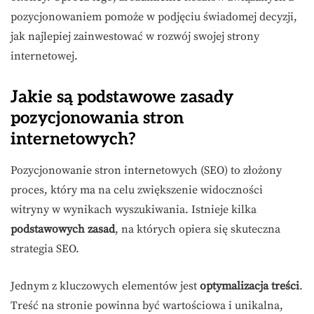
pozycjonowaniem pomoże w podjęciu świadomej decyzji,
jak najlepiej zainwestować w rozwój swojej strony
internetowej.
Jakie są podstawowe zasady
pozycjonowania stron
internetowych?
Pozycjonowanie stron internetowych (SEO) to złożony
proces, który ma na celu zwiększenie widoczności
witryny w wynikach wyszukiwania. Istnieje kilka
podstawowych zasad
, na których opiera się skuteczna
strategia SEO.
Jednym z kluczowych elementów jest
optymalizacja treści
.
Treść na stronie powinna być wartościowa i unikalna,