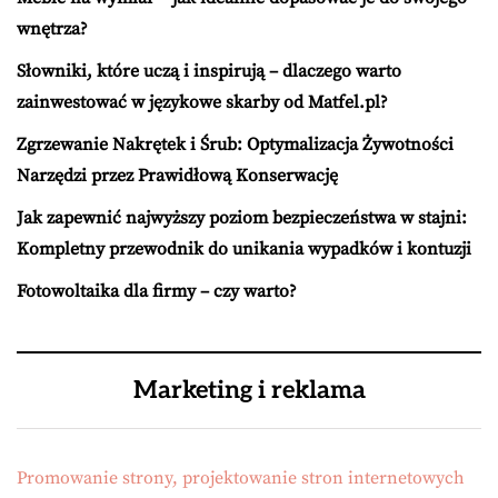
wnętrza?
Słowniki, które uczą i inspirują – dlaczego warto
zainwestować w językowe skarby od Matfel.pl?
Zgrzewanie Nakrętek i Śrub: Optymalizacja Żywotności
Narzędzi przez Prawidłową Konserwację
Jak zapewnić najwyższy poziom bezpieczeństwa w stajni:
Kompletny przewodnik do unikania wypadków i kontuzji
Fotowoltaika dla firmy – czy warto?
Marketing i reklama
Promowanie strony, projektowanie stron internetowych