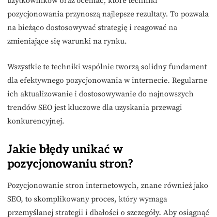
użytkowników oraz oceniać, które techniki
pozycjonowania przynoszą najlepsze rezultaty. To pozwala
na bieżąco dostosowywać strategię i reagować na
zmieniające się warunki na rynku.
Wszystkie te techniki wspólnie tworzą solidny fundament
dla efektywnego pozycjonowania w internecie. Regularne
ich aktualizowanie i dostosowywanie do najnowszych
trendów SEO jest kluczowe dla uzyskania przewagi
konkurencyjnej.
Jakie błędy unikać w
pozycjonowaniu stron?
Pozycjonowanie stron internetowych, znane również jako
SEO, to skomplikowany proces, który wymaga
przemyślanej strategii i dbałości o szczegóły. Aby osiągnąć