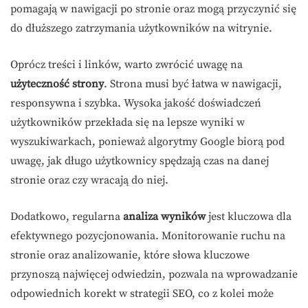
pomagają w nawigacji po stronie oraz mogą przyczynić się
do dłuższego zatrzymania użytkowników na witrynie.
Oprócz treści i linków, warto zwrócić uwagę na
użyteczność strony
. Strona musi być łatwa w nawigacji,
responsywna i szybka. Wysoka jakość doświadczeń
użytkowników przekłada się na lepsze wyniki w
wyszukiwarkach, ponieważ algorytmy Google biorą pod
uwagę, jak długo użytkownicy spędzają czas na danej
stronie oraz czy wracają do niej.
Dodatkowo, regularna
analiza wyników
jest kluczowa dla
efektywnego pozycjonowania. Monitorowanie ruchu na
stronie oraz analizowanie, które słowa kluczowe
przynoszą najwięcej odwiedzin, pozwala na wprowadzanie
odpowiednich korekt w strategii SEO, co z kolei może