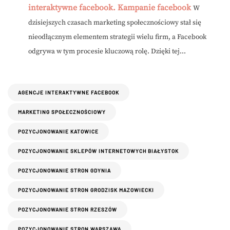
interaktywne facebook. Kampanie facebook
W
dzisiejszych czasach marketing społecznościowy stał się
nieodłącznym elementem strategii wielu firm, a Facebook
odgrywa w tym procesie kluczową rolę. Dzięki tej...
AGENCJE INTERAKTYWNE FACEBOOK
MARKETING SPOŁECZNOŚCIOWY
POZYCJONOWANIE KATOWICE
POZYCJONOWANIE SKLEPÓW INTERNETOWYCH BIAŁYSTOK
POZYCJONOWANIE STRON GDYNIA
POZYCJONOWANIE STRON GRODZISK MAZOWIECKI
POZYCJONOWANIE STRON RZESZÓW
POZYCJONOWANIE STRON WARSZAWA