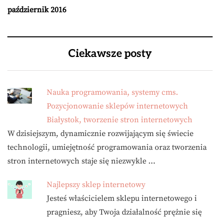
październik 2016
Ciekawsze posty
Nauka programowania, systemy cms.
Pozycjonowanie sklepów internetowych
Białystok, tworzenie stron internetowych
W dzisiejszym, dynamicznie rozwijającym się świecie
technologii, umiejętność programowania oraz tworzenia
stron internetowych staje się niezwykle …
Najlepszy sklep internetowy
Jesteś właścicielem sklepu internetowego i
pragniesz, aby Twoja działalność prężnie się