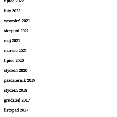
lipiec 2022
luty 2022
wrzesień 2021
sierpień 2021
maj 2021
marzec 2021
lipiec 2020
styczeń 2020
październik 2019
styczeń 2018
grudzień 2017
listopad 2017