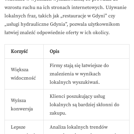
wzrostu ruchu na ich stronach internetowych. Używanie
lokalnych fraz, takich jak „restauracje w Gdyni” czy
„usługi hydrauliczne Gdynia”, pozwala użytkownikom
łatwiej znaleźć odpowiednie oferty w ich okolicy.
Korzyść
Opis
Firmy stają się łatwiejsze do
Większa
znalezienia w wynikach
widoczność
lokalnych wyszukiwań.
Klienci poszukujący usług
Wyższa
lokalnych są bardziej skłonni do
konwersja
zakupu.
Lepsze
Analiza lokalnych trendów