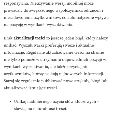
responsywna. Nieużywanie wersji mobilnej może
prowadzić do zwiększonego współczynnika odrzuceń i
niezadowolenia użytkowników, co automatycznie wpływa
na pozycję w wynikach wyszukiwania.
Brak
aktualizacji treści
to jeszcze jeden błąd, który należy
unikać. Wyszukiwarki preferują świeże i aktualne
informacje. Regularne aktualizowanie treści na stronie
nie tylko pomoże w utrzymaniu odpowiednich pozycji w
wynikach wyszukiwania, ale także przyciągnie
użytkowników, którzy szukają najnowszych informacji.
Staraj się regularnie publikować nowe artykuły, blogi lub
aktualizować istniejące treści.
Unikaj nadmiernego użycia słów kluczowych –
stawiaj na naturalność treści.