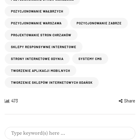
POZYCJONOWANIE WAŁBRZYCH
POZYCJONOWANIE WARSZAWA
POZYCJONOWANIE ZABRZE
PROJEKTOWANIE STRON CHRZANÓW
SKLEPY RESPONSYWNE INTERNETOWE
STRONY INTERNETOWE GDYNIA
SYSTEMY CMS
TWORZENIE APLIKACJI MOBILNYCH
TWORZENIE SKLEPÓW INTERNETOWYCH GDAŃSK
473
Share