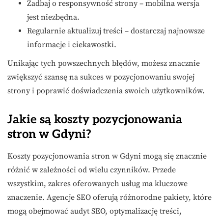
Zadbaj o responsywność strony – mobilna wersja
jest niezbędna.
Regularnie aktualizuj treści – dostarczaj najnowsze
informacje i ciekawostki.
Unikając tych powszechnych błędów, możesz znacznie
zwiększyć szansę na sukces w pozycjonowaniu swojej
strony i poprawić doświadczenia swoich użytkowników.
Jakie są koszty pozycjonowania
stron w Gdyni?
Koszty pozycjonowania stron w Gdyni mogą się znacznie
różnić w zależności od wielu czynników. Przede
wszystkim, zakres oferowanych usług ma kluczowe
znaczenie. Agencje SEO oferują różnorodne pakiety, które
mogą obejmować audyt SEO, optymalizację treści,