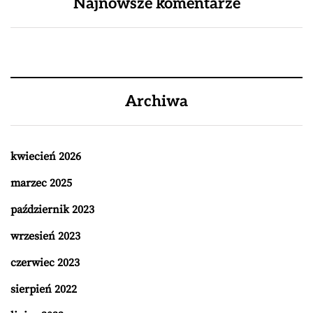
Najnowsze komentarze
Archiwa
kwiecień 2026
marzec 2025
październik 2023
wrzesień 2023
czerwiec 2023
sierpień 2022