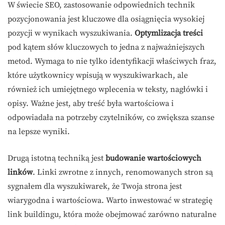
W świecie SEO, zastosowanie odpowiednich technik
pozycjonowania jest kluczowe dla osiągnięcia wysokiej
pozycji w wynikach wyszukiwania.
Optymlizacja treści
pod kątem słów kluczowych to jedna z najważniejszych
metod. Wymaga to nie tylko identyfikacji właściwych fraz,
które użytkownicy wpisują w wyszukiwarkach, ale
również ich umiejętnego wplecenia w teksty, nagłówki i
opisy. Ważne jest, aby treść była wartościowa i
odpowiadała na potrzeby czytelników, co zwiększa szanse
na lepsze wyniki.
Drugą istotną techniką jest
budowanie wartościowych
linków
. Linki zwrotne z innych, renomowanych stron są
sygnałem dla wyszukiwarek, że Twoja strona jest
wiarygodna i wartościowa. Warto inwestować w strategię
link buildingu, która może obejmować zarówno naturalne