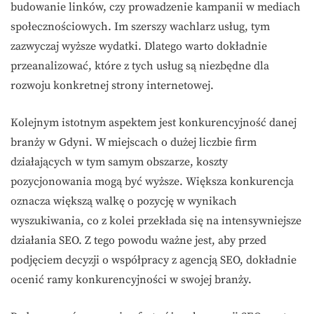
budowanie linków, czy prowadzenie kampanii w mediach
społecznościowych. Im szerszy wachlarz usług, tym
zazwyczaj wyższe wydatki. Dlatego warto dokładnie
przeanalizować, które z tych usług są niezbędne dla
rozwoju konkretnej strony internetowej.
Kolejnym istotnym aspektem jest konkurencyjność danej
branży w Gdyni. W miejscach o dużej liczbie firm
działających w tym samym obszarze, koszty
pozycjonowania mogą być wyższe. Większa konkurencja
oznacza większą walkę o pozycję w wynikach
wyszukiwania, co z kolei przekłada się na intensywniejsze
działania SEO. Z tego powodu ważne jest, aby przed
podjęciem decyzji o współpracy z agencją SEO, dokładnie
ocenić ramy konkurencyjności w swojej branży.