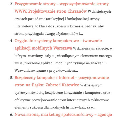
Przygotowanie strony – wypozycjonowanie strony
WWW. Projektowanie stron Chrzanów
W dzisiejszych
czasach posiadanie atrakcyjnej i funkcjonalnej strony
internetowej to klucz do sukcesu w biznesie. Jednak, aby
strona przyciągała uwagę użytkowników i...
Oryginalne systemy komputerowe – tworzenie
aplikacji mobilnych Warszawa
W dzisiejszym świecie, w
którym smartfony stały się nieodłącznym elementem naszego
życia, tworzenie aplikacji mobilnych zyskuje na znaczeniu.
Wyzwania związane z projektowaniem...
Bezpieczny komputer i Internet – pozycjonowanie
stron na śląsku: Zabrze i Katowice
W dzisiejszym
cyfrowym świecie, bezpieczne korzystanie z komputera oraz
efektywne pozycjonowanie stron internetowych to kluczowe
elementy sukcesu dla lokalnych firm, zwłaszcza w...
Nowa strona, marketing społecznościowy – agencje