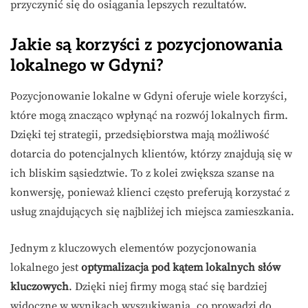
przyczynić się do osiągania lepszych rezultatów.
Jakie są korzyści z pozycjonowania
lokalnego w Gdyni?
Pozycjonowanie lokalne w Gdyni oferuje wiele korzyści,
które mogą znacząco wpłynąć na rozwój lokalnych firm.
Dzięki tej strategii, przedsiębiorstwa mają możliwość
dotarcia do potencjalnych klientów, którzy znajdują się w
ich bliskim sąsiedztwie. To z kolei zwiększa szanse na
konwersję, ponieważ klienci często preferują korzystać z
usług znajdujących się najbliżej ich miejsca zamieszkania.
Jednym z kluczowych elementów pozycjonowania
lokalnego jest
optymalizacja pod kątem lokalnych słów
kluczowych
. Dzięki niej firmy mogą stać się bardziej
widoczne w wynikach wyszukiwania, co prowadzi do