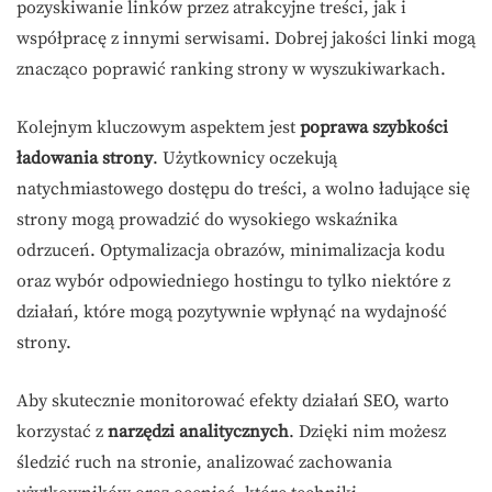
pozyskiwanie linków przez atrakcyjne treści, jak i
współpracę z innymi serwisami. Dobrej jakości linki mogą
znacząco poprawić ranking strony w wyszukiwarkach.
Kolejnym kluczowym aspektem jest
poprawa szybkości
ładowania strony
. Użytkownicy oczekują
natychmiastowego dostępu do treści, a wolno ładujące się
strony mogą prowadzić do wysokiego wskaźnika
odrzuceń. Optymalizacja obrazów, minimalizacja kodu
oraz wybór odpowiedniego hostingu to tylko niektóre z
działań, które mogą pozytywnie wpłynąć na wydajność
strony.
Aby skutecznie monitorować efekty działań SEO, warto
korzystać z
narzędzi analitycznych
. Dzięki nim możesz
śledzić ruch na stronie, analizować zachowania