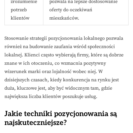
zrozumienie
pozwala na lepsze dostosowanie
potrzeb
oferty do oczekiwań
klientów
mieszkańców.
Stosowanie strategii pozycjonowania lokalnego pozwala
również na budowanie zaufania wśród społeczności
lokalnej. Klienci często wybierają firmy, które są dobrze
znane w ich otoczeniu, co wzmacnia pozytywny
wizerunek marki oraz lojalność wobec niej. W
dzisiejszych czasach, kiedy konkurencja na rynku jest
duża, kluczowe jest, aby być widocznym tam, gdzie
największa liczba klientów poszukuje usług.
Jakie techniki pozycjonowania są
najskuteczniejsze?