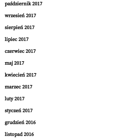
październik 2017
wrzesień 2017
sierpień 2017
lipiec 2017
czerwiec 2017
maj 2017
kwiecień 2017
marzec 2017
luty 2017
styczeń 2017
grudzień 2016
listopad 2016