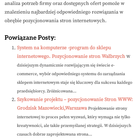
analiza potrzeb firmy oraz dostępnych ofert pomoże w
znalezieniu najbardziej odpowiedniego rozwiązania w
obrębie pozycjonowania stron internetowych.
Powiązane Posty:
System na komputerze -program do sklepu
internetowego. Pozycjonowanie stron Wałbrzych
W
dzisiejszym dynamicznie rozwijającym się świecie e-
commerce, wybór odpowiedniego systemu do zarządzania
sklepem internetowym staje się kluczowy dla sukcesu każdego
przedsiębiorcy. Zróżnicowana...
Szykowanie projektu – pozycjonowanie Stron WWW:
Grodzisk Mazowiecki,Warszawa
Projektowanie strony
internetowej to proces pełen wyzwań, który wymaga nie tylko
kreatywności, ale także przemyślanej strategii. W dzisiejszych
czasach dobrze zaprojektowana strona...