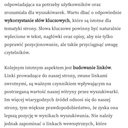
odpowiadająca na potrzeby użytkowników oraz
zrozumiała dla wyszukiwarek. Warto dbać o odpowiednie
wykorzystanie słów kluczowych
, które są istotne dla
tematyki strony. Słowa kluczowe powinny być naturalnie
wplecione w tekst, nagłówki oraz opisy, aby nie tylko
poprawić pozycjonowanie, ale także przyciągnąć uwagę
czytelników.
Kolejnym istotnym aspektem jest
budowanie linków
.
Linki prowadzące do naszej strony, zwane linkami
zwrotnymi, są ważnym czynnikiem wpływającym na
postrzeganą wartość naszej witryny przez wyszukiwarki.
Im więcej wiarygodnych źródeł odnosi się do naszej
strony, tym większe prawdopodobieństwo, że zyska ona
lepszą pozycję w wynikach wyszukiwania. Nie należy
jednak zapominać o linkach wewnętrznych, które