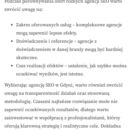
Podczas porównywania ofert różnych agencji SEO warto
zwrócić uwagę na:
Zakres oferowanych usług – kompleksowe agencje
mogą zapewnić lepsze efekty.
Doświadczenie i referencje – agencje z
doświadczeniem w danej branży mogą być bardziej
skuteczne.
Czas realizacji efektów – ustalenie, jak szybko można
oczekiwać wyników, jest istotne.
Wybierając agencję SEO w Gdyni, warto również zwrócić
uwagę na transparentność działań oraz stosowaną
metodologię. Czasami najtańsze rozwiązanie może nie
zapewnić oczekiwanych rezultatów, dlatego warto
zainwestować w współpracę z profesjonalistami, którzy
oferują klarowną strategię i realistyczne cele. Dokładna