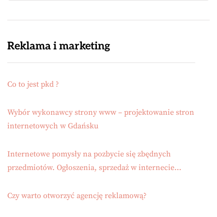
Reklama i marketing
Co to jest pkd ?
Wybór wykonawcy strony www – projektowanie stron
internetowych w Gdańsku
Internetowe pomysły na pozbycie się zbędnych
przedmiotów. Ogłoszenia, sprzedaż w internecie…
Czy warto otworzyć agencję reklamową?