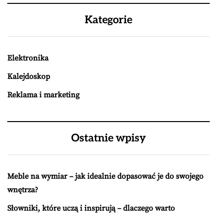
Kategorie
Elektronika
Kalejdoskop
Reklama i marketing
Ostatnie wpisy
Meble na wymiar – jak idealnie dopasować je do swojego
wnętrza?
Słowniki, które uczą i inspirują – dlaczego warto