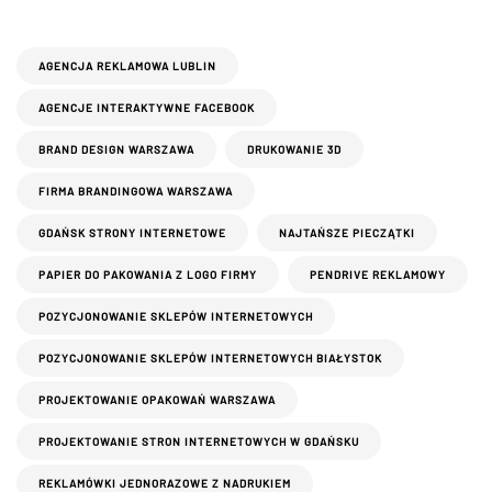
AGENCJA REKLAMOWA LUBLIN
AGENCJE INTERAKTYWNE FACEBOOK
BRAND DESIGN WARSZAWA
DRUKOWANIE 3D
FIRMA BRANDINGOWA WARSZAWA
GDAŃSK STRONY INTERNETOWE
NAJTAŃSZE PIECZĄTKI
PAPIER DO PAKOWANIA Z LOGO FIRMY
PENDRIVE REKLAMOWY
POZYCJONOWANIE SKLEPÓW INTERNETOWYCH
POZYCJONOWANIE SKLEPÓW INTERNETOWYCH BIAŁYSTOK
PROJEKTOWANIE OPAKOWAŃ WARSZAWA
PROJEKTOWANIE STRON INTERNETOWYCH W GDAŃSKU
REKLAMÓWKI JEDNORAZOWE Z NADRUKIEM