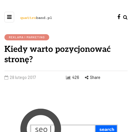
REKLAMA I MARKETING
Kiedy warto pozycjonować
stronę?
28 lutego 2017
426
Share