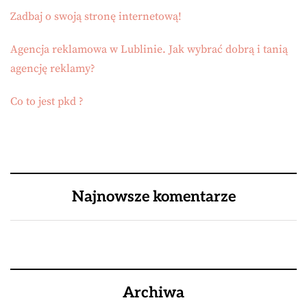
Zadbaj o swoją stronę internetową!
Agencja reklamowa w Lublinie. Jak wybrać dobrą i tanią
agencję reklamy?
Co to jest pkd ?
Najnowsze komentarze
Archiwa