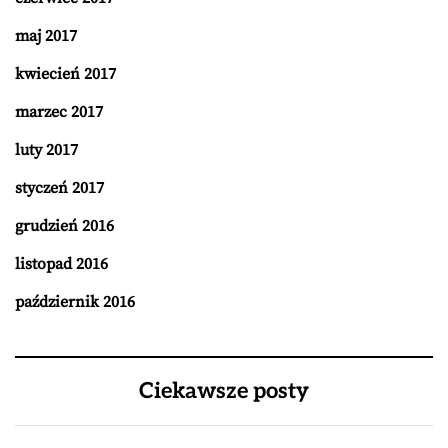
maj 2017
kwiecień 2017
marzec 2017
luty 2017
styczeń 2017
grudzień 2016
listopad 2016
październik 2016
Ciekawsze posty