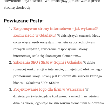
odwiedzin użytkowników i zmniejszy generowane przez
stronę dochody.
Powiązane Posty:
Responsywne strony internetowe – jak wykonać?
Komu zlecić w Gdańsku?
W dzisiejszych czasach, kiedy
coraz więcej osób korzysta z internetu za pośrednictwem
różnych urządzeń, stworzenie responsywnej strony
internetowej stało się kluczowym elementem...
Szkolenia SEO i SEM w Gdyni i Gdańsku
W dobie
rosnącej konkurencji w internecie, umiejętność efektywnego
promowania swojej strony jest kluczowa dla sukcesu każdego
biznesu. Szkolenia SEO i SEM w...
Projektowanie logo dla firm w Warszawie
W
dzisiejszym świecie, gdzie konkurencja wśród firm rośnie z
dnia na dzień, logo staje się kluczowym elementem budowania