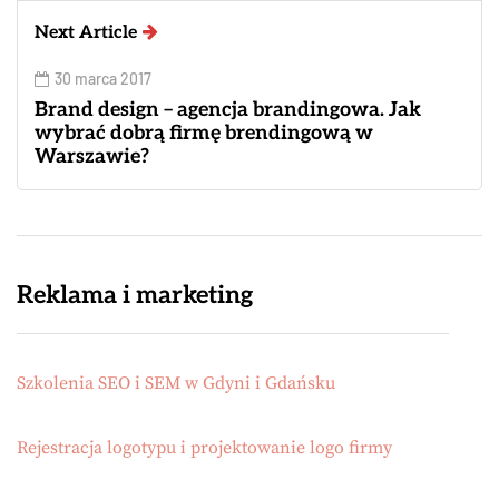
Next Article
30 marca 2017
Brand design – agencja brandingowa. Jak
wybrać dobrą firmę brendingową w
Warszawie?
Reklama i marketing
Szkolenia SEO i SEM w Gdyni i Gdańsku
Rejestracja logotypu i projektowanie logo firmy