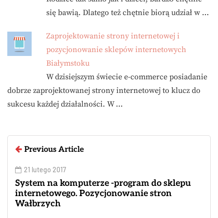
się bawią. Dlatego też chętnie biorą udział w …
Zaprojektowanie strony internetowej i
pozycjonowanie sklepów internetowych
Białymstoku
W dzisiejszym świecie e-commerce posiadanie
dobrze zaprojektowanej strony internetowej to klucz do
sukcesu każdej działalności. W …
Previous Article
21 lutego 2017
System na komputerze -program do sklepu
internetowego. Pozycjonowanie stron
Wałbrzych