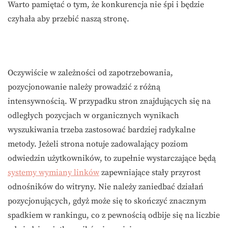
Warto pamiętać o tym, że konkurencja nie śpi i będzie
czyhała aby przebić naszą stronę.
Oczywiście w zależności od zapotrzebowania,
pozycjonowanie należy prowadzić z różną
intensywnością. W przypadku stron znajdujących się na
odległych pozycjach w organicznych wynikach
wyszukiwania trzeba zastosować bardziej radykalne
metody. Jeżeli strona notuje zadowalający poziom
odwiedzin użytkowników, to zupełnie wystarczające będą
systemy wymiany linków
zapewniające stały przyrost
odnośników do witryny. Nie należy zaniedbać działań
pozycjonujących, gdyż może się to skończyć znacznym
spadkiem w rankingu, co z pewnością odbije się na liczbie