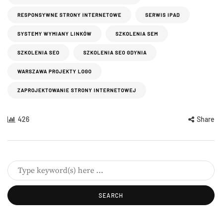
RESPONSYWNE STRONY INTERNETOWE
SERWIS IPAD
SYSTEMY WYMIANY LINKÓW
SZKOLENIA SEM
SZKOLENIA SEO
SZKOLENIA SEO GDYNIA
WARSZAWA PROJEKTY LOGO
ZAPROJEKTOWANIE STRONY INTERNETOWEJ
426
Share