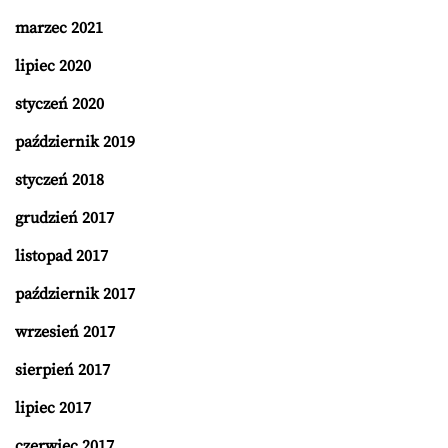
marzec 2021
lipiec 2020
styczeń 2020
październik 2019
styczeń 2018
grudzień 2017
listopad 2017
październik 2017
wrzesień 2017
sierpień 2017
lipiec 2017
czerwiec 2017