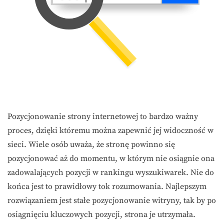
Pozycjonowanie strony internetowej to bardzo ważny
proces, dzięki któremu można zapewnić jej widoczność w
sieci. Wiele osób uważa, że stronę powinno się
pozycjonować aż do momentu, w którym nie osiągnie ona
zadowalających pozycji w rankingu wyszukiwarek. Nie do
końca jest to prawidłowy tok rozumowania. Najlepszym
rozwiązaniem jest stałe pozycjonowanie witryny, tak by po
osiągnięciu kluczowych pozycji, strona je utrzymała.