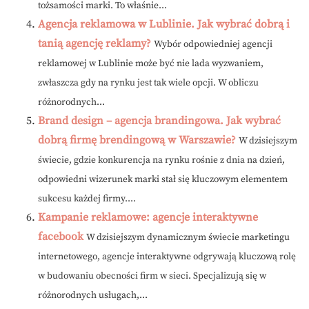
tożsamości marki. To właśnie...
Agencja reklamowa w Lublinie. Jak wybrać dobrą i
tanią agencję reklamy?
Wybór odpowiedniej agencji
reklamowej w Lublinie może być nie lada wyzwaniem,
zwłaszcza gdy na rynku jest tak wiele opcji. W obliczu
różnorodnych...
Brand design – agencja brandingowa. Jak wybrać
dobrą firmę brendingową w Warszawie?
W dzisiejszym
świecie, gdzie konkurencja na rynku rośnie z dnia na dzień,
odpowiedni wizerunek marki stał się kluczowym elementem
sukcesu każdej firmy....
Kampanie reklamowe: agencje interaktywne
facebook
W dzisiejszym dynamicznym świecie marketingu
internetowego, agencje interaktywne odgrywają kluczową rolę
w budowaniu obecności firm w sieci. Specjalizują się w
różnorodnych usługach,...