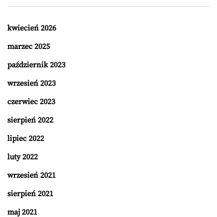
kwiecień 2026
marzec 2025
październik 2023
wrzesień 2023
czerwiec 2023
sierpień 2022
lipiec 2022
luty 2022
wrzesień 2021
sierpień 2021
maj 2021