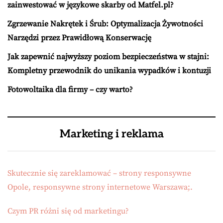
zainwestować w językowe skarby od Matfel.pl?
Zgrzewanie Nakrętek i Śrub: Optymalizacja Żywotności
Narzędzi przez Prawidłową Konserwację
Jak zapewnić najwyższy poziom bezpieczeństwa w stajni:
Kompletny przewodnik do unikania wypadków i kontuzji
Fotowoltaika dla firmy – czy warto?
Marketing i reklama
Skutecznie się zareklamować – strony responsywne
Opole, responsywne strony internetowe Warszawa;.
Czym PR różni się od marketingu?