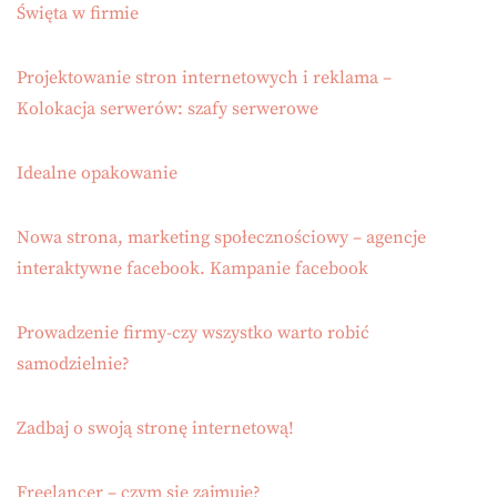
Święta w firmie
Projektowanie stron internetowych i reklama –
Kolokacja serwerów: szafy serwerowe
Idealne opakowanie
Nowa strona, marketing społecznościowy – agencje
interaktywne facebook. Kampanie facebook
Prowadzenie firmy-czy wszystko warto robić
samodzielnie?
Zadbaj o swoją stronę internetową!
Freelancer – czym się zajmuje?