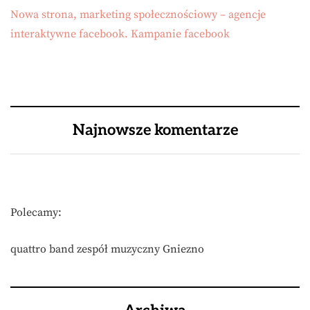
Nowa strona, marketing społecznościowy – agencje
interaktywne facebook. Kampanie facebook
Najnowsze komentarze
Polecamy:
quattro band zespół muzyczny Gniezno