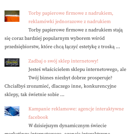
Torby papierowe firmowe z nadrukiem,
reklamówki jednorazowe z nadrukiem
Torby papierowe firmowe z nadrukiem stają
się coraz bardziej popularnym wyborem wśród
przedsiębiorstw, które chcą łączyć estetykę z troską …
Zadbaj o swój sklep internetowy!
Jesteś właścicielem sklepu internetowego, ale
Twój biznes niezbyt dobrze prosperuje?
Chciałbyś zrozumieć, dlaczego inne, konkurencyjne
sklepy, tak świetnie sobie …
Kampanie reklamowe: agencje interaktywne
facebook
W dzisiejszym dynamicznym świecie