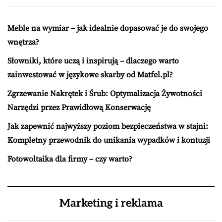
Meble na wymiar – jak idealnie dopasować je do swojego
wnętrza?
Słowniki, które uczą i inspirują – dlaczego warto
zainwestować w językowe skarby od Matfel.pl?
Zgrzewanie Nakrętek i Śrub: Optymalizacja Żywotności
Narzędzi przez Prawidłową Konserwację
Jak zapewnić najwyższy poziom bezpieczeństwa w stajni:
Kompletny przewodnik do unikania wypadków i kontuzji
Fotowoltaika dla firmy – czy warto?
Marketing i reklama