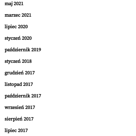
maj 2021
marzec 2021
lipiec 2020
styczeń 2020
październik 2019
styczeń 2018
grudzień 2017
listopad 2017
październik 2017
wrzesień 2017
sierpień 2017
lipiec 2017