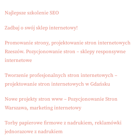
Najlepsze szkolenie SEO
Zadbaj o swój sklep internetowy!
Promowanie strony, projektowanie stron internetowych
Rzeszów. Pozycjonowanie stron – sklepy responsywne
internetowe
Tworzenie profesjonalnych stron internetowych –
projektowanie stron internetowych w Gdańsku
Nowe projekty stron www – Pozycjonowanie Stron
Warszawa, marketing internetowy
Torby papierowe firmowe z nadrukiem, reklamówki
jednorazowe z nadrukiem