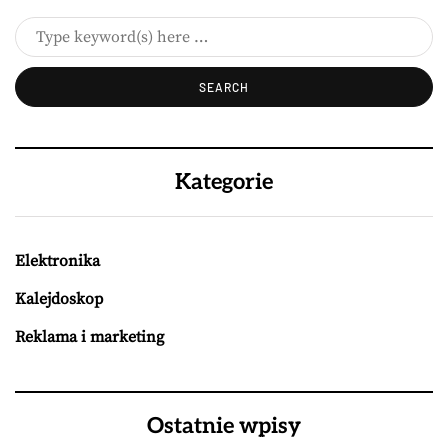
Kategorie
Elektronika
Kalejdoskop
Reklama i marketing
Ostatnie wpisy