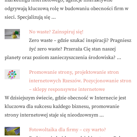
marketingu internetowego, agencje interaktywne
odgrywają kluczową rolę w budowaniu obecności firm w
sieci. Specjalizują się …
No waste? Zainspiruj się!
Zero waste – gdzie szukać inspiracji? Pragniesz
żyć zero waste? Przeraża Cię stan naszej
planety oraz poziom zanieczyszczenia środowiska? …
Promowanie strony, projektowanie stron
internetowych Rzeszów. Pozycjonowanie stron
– sklepy responsywne internetowe
W dzisiejszym świecie, gdzie obecność w Internecie jest
kluczowa dla sukcesu każdego biznesu, promowanie
strony internetowej staje się nieodzownym …
Fotowoltaika dla firmy – czy warto?