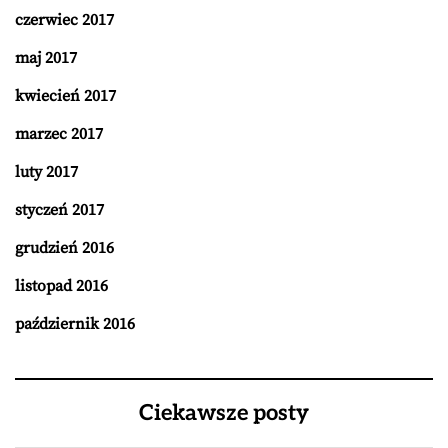
czerwiec 2017
maj 2017
kwiecień 2017
marzec 2017
luty 2017
styczeń 2017
grudzień 2016
listopad 2016
październik 2016
Ciekawsze posty