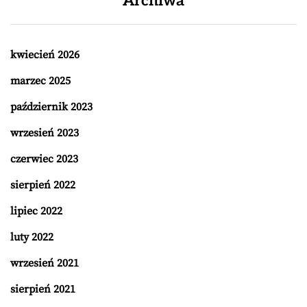
Archiwa
kwiecień 2026
marzec 2025
październik 2023
wrzesień 2023
czerwiec 2023
sierpień 2022
lipiec 2022
luty 2022
wrzesień 2021
sierpień 2021