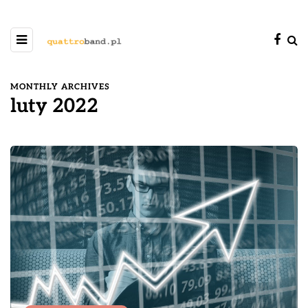
MONTHLY ARCHIVES
luty 2022