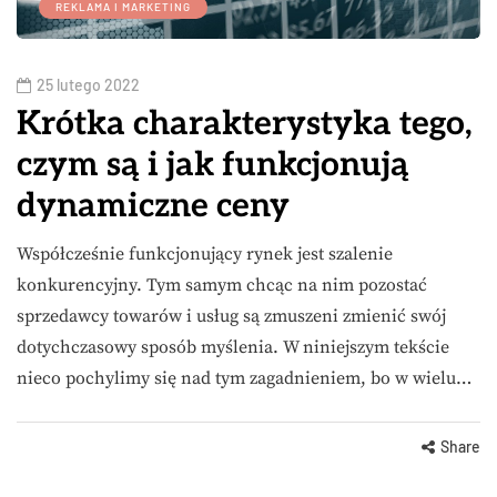
REKLAMA I MARKETING
25 lutego 2022
Krótka charakterystyka tego,
czym są i jak funkcjonują
dynamiczne ceny
Współcześnie funkcjonujący rynek jest szalenie
konkurencyjny. Tym samym chcąc na nim pozostać
sprzedawcy towarów i usług są zmuszeni zmienić swój
dotychczasowy sposób myślenia. W niniejszym tekście
nieco pochylimy się nad tym zagadnieniem, bo w wielu…
Share