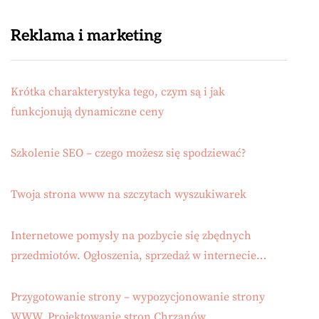
Reklama i marketing
Krótka charakterystyka tego, czym są i jak
funkcjonują dynamiczne ceny
Szkolenie SEO – czego możesz się spodziewać?
Twoja strona www na szczytach wyszukiwarek
Internetowe pomysły na pozbycie się zbędnych
przedmiotów. Ogłoszenia, sprzedaż w internecie…
Przygotowanie strony – wypozycjonowanie strony
WWW. Projektowanie stron Chrzanów