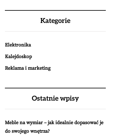
Kategorie
Elektronika
Kalejdoskop
Reklama i marketing
Ostatnie wpisy
Meble na wymiar – jak idealnie dopasować je
do swojego wnętrza?