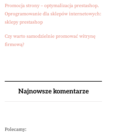
Promocja strony – optymalizacja prestashop.
Oprogramowanie dla sklepów internetowych:
sklepy prestashop
Czy warto samodzielnie promować witrynę
firmową?
Najnowsze komentarze
Polecamy: