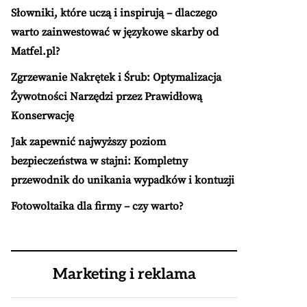
Słowniki, które uczą i inspirują – dlaczego
warto zainwestować w językowe skarby od
Matfel.pl?
Zgrzewanie Nakrętek i Śrub: Optymalizacja
Żywotności Narzędzi przez Prawidłową
Konserwację
Jak zapewnić najwyższy poziom
bezpieczeństwa w stajni: Kompletny
przewodnik do unikania wypadków i kontuzji
Fotowoltaika dla firmy – czy warto?
Marketing i reklama