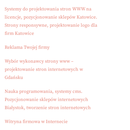
Systemy do projektowania stron WWW na
licencje, pozycjonowanie sklepów Katowice.
Strony responsywne, projektowanie logo dla
firm Katowice
Reklama Twojej firmy
Wybór wykonawcy strony www –
projektowanie stron internetowych w
Gdańsku
Nauka programowania, systemy cms.
Pozycjonowanie sklepów internetowych
Białystok, tworzenie stron internetowych
Witryna firmowa w Internecie