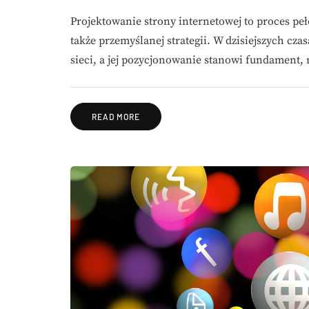
Projektowanie strony internetowej to proces pe
także przemyślanej strategii. W dzisiejszych cz
sieci, a jej pozycjonowanie stanowi fundament
READ MORE