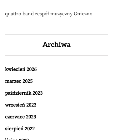
quattro band zespół muzyczny Gniezno
Archiwa
kwiecień 2026
marzec 2025
październik 2023
wrzesień 2023
czerwiec 2023
sierpień 2022