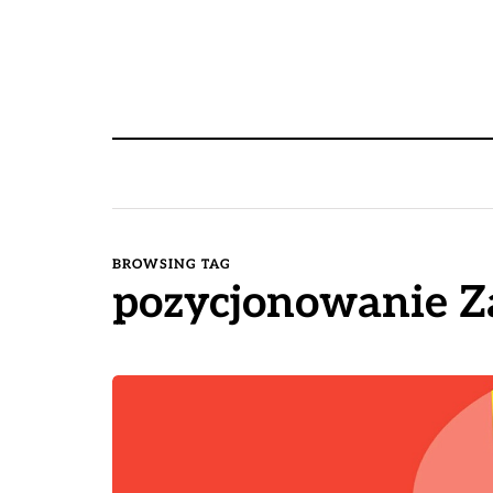
BROWSING TAG
pozycjonowanie Z