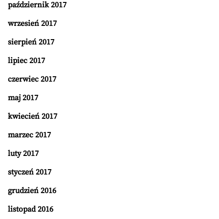
październik 2017
wrzesień 2017
sierpień 2017
lipiec 2017
czerwiec 2017
maj 2017
kwiecień 2017
marzec 2017
luty 2017
styczeń 2017
grudzień 2016
listopad 2016