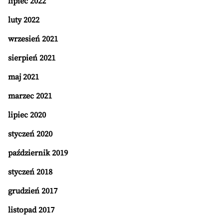
lipiec 2022
luty 2022
wrzesień 2021
sierpień 2021
maj 2021
marzec 2021
lipiec 2020
styczeń 2020
październik 2019
styczeń 2018
grudzień 2017
listopad 2017