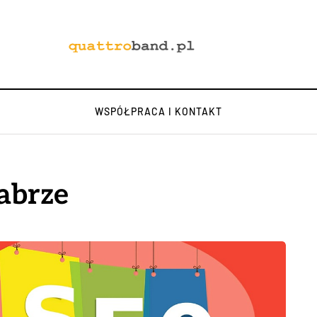
WSPÓŁPRACA I KONTAKT
abrze