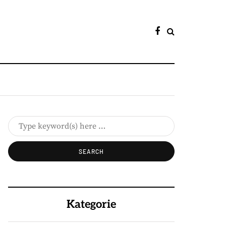
Kategorie