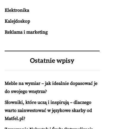
Elektronika
Kalejdoskop
Reklama i marketing
Ostatnie wpisy
Meble na wymiar – jak idealnie dopasować je
do swojego wnętrza?
Słowniki, które uczą i inspirują – dlaczego
warto zainwestować w językowe skarby od
Matfel.pl?