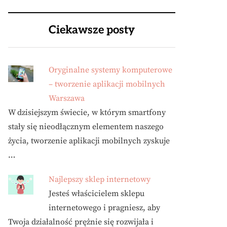
Ciekawsze posty
Oryginalne systemy komputerowe
– tworzenie aplikacji mobilnych
Warszawa
W dzisiejszym świecie, w którym smartfony
stały się nieodłącznym elementem naszego
życia, tworzenie aplikacji mobilnych zyskuje
…
Najlepszy sklep internetowy
Jesteś właścicielem sklepu
internetowego i pragniesz, aby
Twoja działalność prężnie się rozwijała i