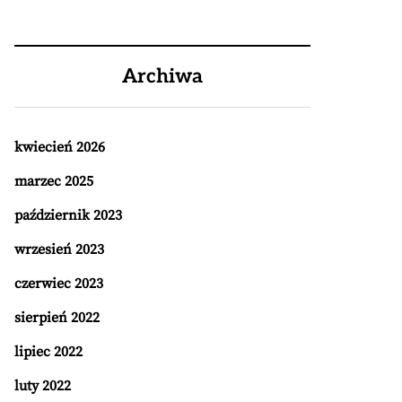
Archiwa
kwiecień 2026
marzec 2025
październik 2023
wrzesień 2023
czerwiec 2023
sierpień 2022
lipiec 2022
luty 2022