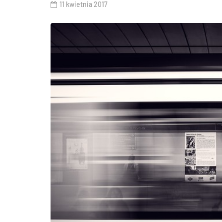
11 kwietnia 2017