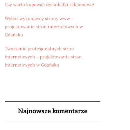
Czy warto kupować czekoladki reklamowe?
Wybór wykonawcy strony www –
projektowanie stron internetowych w
Gdańsku
Tworzenie profesjonalnych stron
internetowych – projektowanie stron
internetowych w Gdańsku
Najnowsze komentarze