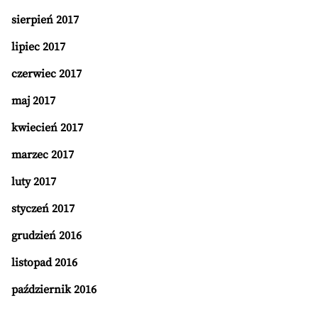
sierpień 2017
lipiec 2017
czerwiec 2017
maj 2017
kwiecień 2017
marzec 2017
luty 2017
styczeń 2017
grudzień 2016
listopad 2016
październik 2016