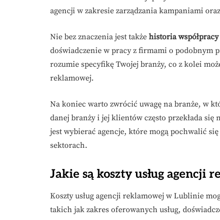
agencji w zakresie zarządzania kampaniami oraz
Nie bez znaczenia jest także
historia współpracy
doświadczenie w pracy z firmami o podobnym pr
rozumie specyfikę Twojej branży, co z kolei mo
reklamowej.
Na koniec warto zwrócić uwagę na branże, w kt
danej branży i jej klientów często przekłada si
jest wybierać agencje, które mogą pochwalić si
sektorach.
Jakie są koszty usług agencji 
Koszty usług agencji reklamowej w Lublinie mog
takich jak zakres oferowanych usług, doświadcz