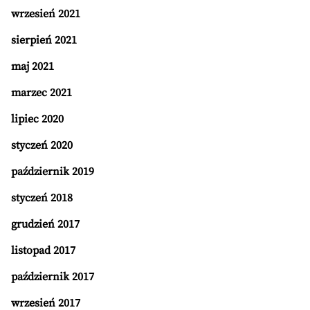
wrzesień 2021
sierpień 2021
maj 2021
marzec 2021
lipiec 2020
styczeń 2020
październik 2019
styczeń 2018
grudzień 2017
listopad 2017
październik 2017
wrzesień 2017