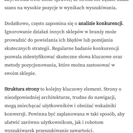
szans na wysokie pozycje w wynikach wyszukiwania.
Dodatkowo, często zapomina się o
analizie konkurencji
.
Ignorowanie działań innych sklepów w branży może
prowadzić do powielania ich błędów lub pomijania
skutecznych strategii. Regularne badanie konkurencji
pozwala zidentyfikować skuteczne słowa kluczowe oraz
metody pozycjonowania, które można zastosować w
swoim sklepie.
Struktura strony
to kolejny kluczowy element. Strony o
nieodpowiedniej architekturze, trudne do nawigacji,
mogą zniechęcać użytkowników i obniżać wskaźniki
konwersji. Powinna być zaplanowana w taki sposób, aby
ułatwić zarówno użytkownikom, jak i robotom
wyszukiwarek przeszukiwanie zawartości.