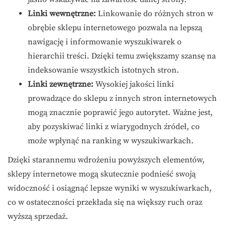
Linki wewnętrzne:
Linkowanie do różnych stron w
obrębie sklepu internetowego pozwala na lepszą
nawigację i informowanie wyszukiwarek o
hierarchii treści. Dzięki temu zwiększamy szansę na
indeksowanie wszystkich istotnych stron.
Linki zewnętrzne:
Wysokiej jakości linki
prowadzące do sklepu z innych stron internetowych
mogą znacznie poprawić jego autorytet. Ważne jest,
aby pozyskiwać linki z wiarygodnych źródeł, co
może wpłynąć na ranking w wyszukiwarkach.
Dzięki starannemu wdrożeniu powyższych elementów,
sklepy internetowe mogą skutecznie podnieść swoją
widoczność i osiągnąć lepsze wyniki w wyszukiwarkach,
co w ostateczności przekłada się na większy ruch oraz
wyższą sprzedaż.