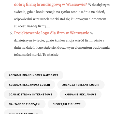
dobrą firmę brendingową w Warszawie?
W dzisiejszym
świecie, gdzie konkurencja na rynku rośnie z dnia na dzień,
odpowiedni wizerunek marki stał się kluczowym elementem
sukcesu każdej firmy....
Projektowanie logo dla firm w Warszawie
W
dzisiejszym świecie, gdzie konkurencja wśród firm rośnie z
dnia na dzień, logo staje się kluczowym elementem budowania
tożsamości marki. To właśnie...
AGENCJA BRANDINGOWA WARSZAWA
AGENCJA REKLAMOWA LUBLIN
AGENCJA REKLAMY LUBLIN
GDAŃSK STRONY INTERNETOWE
KAMPANIE REKLAMOWE
NAJTAŃSZE PIECZĄTKI
PIECZĄTKI FIRMOWE
PIECZĄTKI KATOWICE