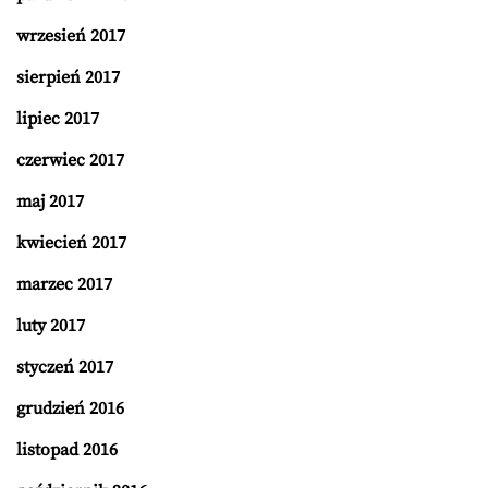
wrzesień 2017
sierpień 2017
lipiec 2017
czerwiec 2017
maj 2017
kwiecień 2017
marzec 2017
luty 2017
styczeń 2017
grudzień 2016
listopad 2016