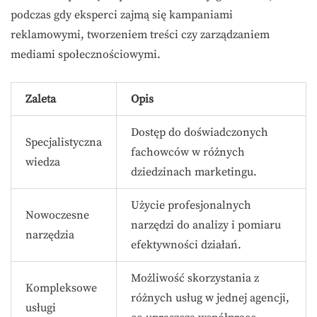
podczas gdy eksperci zajmą się kampaniami
reklamowymi, tworzeniem treści czy zarządzaniem
mediami społecznościowymi.
Zaleta
Opis
Dostęp do doświadczonych
Specjalistyczna
fachowców w różnych
wiedza
dziedzinach marketingu.
Użycie profesjonalnych
Nowoczesne
narzędzi do analizy i pomiaru
narzędzia
efektywności działań.
Możliwość skorzystania z
Kompleksowe
różnych usług w jednej agencji,
usługi