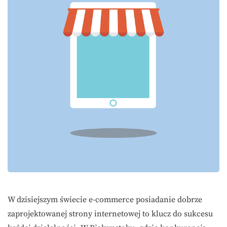
W dzisiejszym świecie e-commerce posiadanie dobrze
zaprojektowanej strony internetowej to klucz do sukcesu