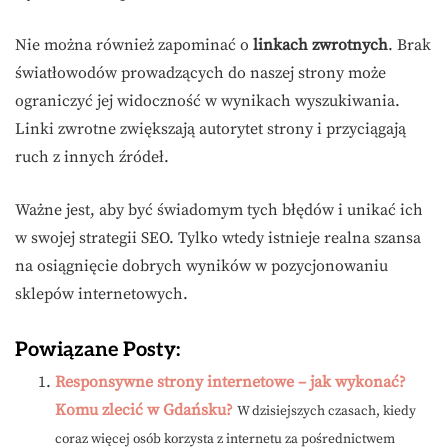
Nie można również zapominać o
linkach zwrotnych
. Brak
światłowodów prowadzących do naszej strony może
ograniczyć jej widoczność w wynikach wyszukiwania.
Linki zwrotne zwiększają autorytet strony i przyciągają
ruch z innych źródeł.
Ważne jest, aby być świadomym tych błędów i unikać ich
w swojej strategii SEO. Tylko wtedy istnieje realna szansa
na osiągnięcie dobrych wyników w pozycjonowaniu
sklepów internetowych.
Powiązane Posty:
Responsywne strony internetowe – jak wykonać?
Komu zlecić w Gdańsku?
W dzisiejszych czasach, kiedy
coraz więcej osób korzysta z internetu za pośrednictwem