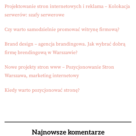
Projektowanie stron internetowych i reklama – Kolokacja
serwerów: szafy serwerowe
Czy warto samodzielnie promować witrynę firmową?
Brand design – agencja brandingowa. Jak wybrać dobrą
firmę brendingową w Warszawie?
Nowe projekty stron www – Pozycjonowanie Stron
Warszawa, marketing internetowy
Kiedy warto pozycjonować stronę?
Najnowsze komentarze