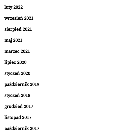
luty 2022
wrzesień 2021
sierpień 2021
maj 2021
marzec 2021
lipiec 2020
styczeń 2020
październik 2019
styczeń 2018
grudzień 2017
listopad 2017
październik 2017