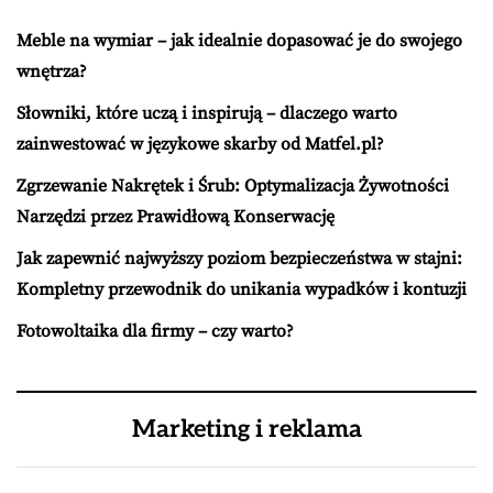
Meble na wymiar – jak idealnie dopasować je do swojego
wnętrza?
Słowniki, które uczą i inspirują – dlaczego warto
zainwestować w językowe skarby od Matfel.pl?
Zgrzewanie Nakrętek i Śrub: Optymalizacja Żywotności
Narzędzi przez Prawidłową Konserwację
Jak zapewnić najwyższy poziom bezpieczeństwa w stajni:
Kompletny przewodnik do unikania wypadków i kontuzji
Fotowoltaika dla firmy – czy warto?
Marketing i reklama