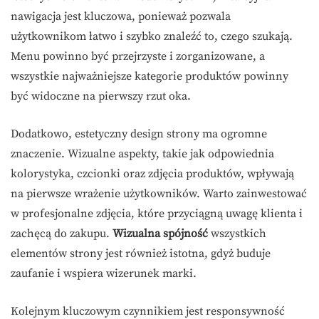
nawigacja jest kluczowa, ponieważ pozwala
użytkownikom łatwo i szybko znaleźć to, czego szukają.
Menu powinno być przejrzyste i zorganizowane, a
wszystkie najważniejsze kategorie produktów powinny
być widoczne na pierwszy rzut oka.
Dodatkowo, estetyczny design strony ma ogromne
znaczenie. Wizualne aspekty, takie jak odpowiednia
kolorystyka, czcionki oraz zdjęcia produktów, wpływają
na pierwsze wrażenie użytkowników. Warto zainwestować
w profesjonalne zdjęcia, które przyciągną uwagę klienta i
zachęcą do zakupu.
Wizualna spójność
wszystkich
elementów strony jest również istotna, gdyż buduje
zaufanie i wspiera wizerunek marki.
Kolejnym kluczowym czynnikiem jest responsywność