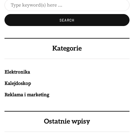
Kategorie
Elektronika
Kalejdoskop
Reklama i marketing
Ostatnie wpisy