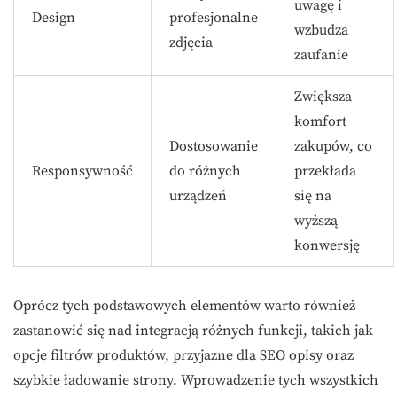
uwagę i
Design
profesjonalne
wzbudza
zdjęcia
zaufanie
Zwiększa
komfort
Dostosowanie
zakupów, co
Responsywność
do różnych
przekłada
urządzeń
się na
wyższą
konwersję
Oprócz tych podstawowych elementów warto również
zastanowić się nad integracją różnych funkcji, takich jak
opcje filtrów produktów, przyjazne dla SEO opisy oraz
szybkie ładowanie strony. Wprowadzenie tych wszystkich