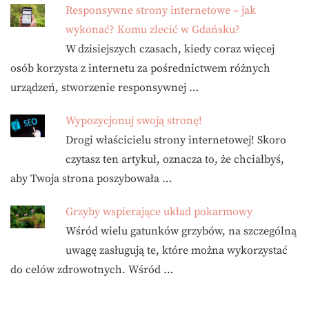
Responsywne strony internetowe – jak
wykonać? Komu zlecić w Gdańsku?
W dzisiejszych czasach, kiedy coraz więcej
osób korzysta z internetu za pośrednictwem różnych
urządzeń, stworzenie responsywnej …
Wypozycjonuj swoją stronę!
Drogi właścicielu strony internetowej! Skoro
czytasz ten artykuł, oznacza to, że chciałbyś,
aby Twoja strona poszybowała …
Grzyby wspierające układ pokarmowy
Wśród wielu gatunków grzybów, na szczególną
uwagę zasługują te, które można wykorzystać
do celów zdrowotnych. Wśród …