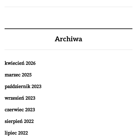
Archiwa
kwiecień 2026
marzec 2025
październik 2023
wrzesień 2023
czerwiec 2023
sierpień 2022
lipiec 2022