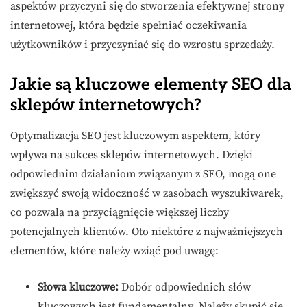
aspektów przyczyni się do stworzenia efektywnej strony
internetowej, która będzie spełniać oczekiwania
użytkowników i przyczyniać się do wzrostu sprzedaży.
Jakie są kluczowe elementy SEO dla
sklepów internetowych?
Optymalizacja SEO jest kluczowym aspektem, który
wpływa na sukces sklepów internetowych. Dzięki
odpowiednim działaniom związanym z SEO, mogą one
zwiększyć swoją widoczność w zasobach wyszukiwarek,
co pozwala na przyciągnięcie większej liczby
potencjalnych klientów. Oto niektóre z najważniejszych
elementów, które należy wziąć pod uwagę:
Słowa kluczowe:
Dobór odpowiednich słów
kluczowych jest fundamentalny. Należy skupić się