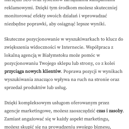
reklamowymi. Dzięki tym środkom możesz skuteczniej
monitorować efekty swoich działań i wprowadzać
niezbędne poprawki, aby osiągnąć lepsze wyniki.
Skuteczne pozycjonowanie w wyszukiwarkach to klucz do
zwiększenia widoczności w Internecie. Współpraca z
lokalną agencją w Białymstoku może pomóc w
pozycjonowaniu Twojego sklepu lub strony, co z kolei
przyciąga nowych klientów
. Poprawa pozycji w wynikach
wyszukiwania znacząco wpływa na ruch na stronie oraz
sprzedaż produktów lub usług.
Dzięki kompleksowym usługom oferowanym przez
agencje marketingowe, możesz zaoszczędzić
czas i zasoby
.
Zamiast angażować się w każdy aspekt marketingu,
możesz skupić się na prowadzeniu swojego biznesu,