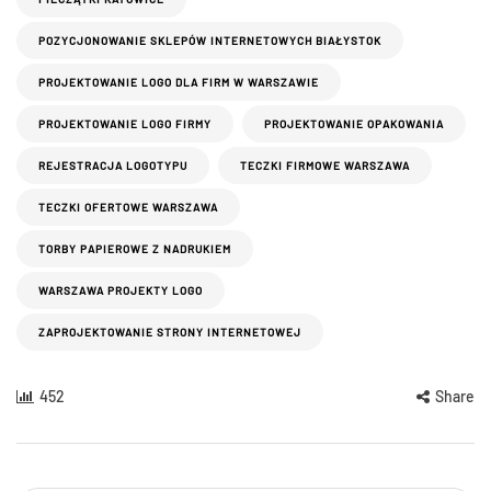
POZYCJONOWANIE SKLEPÓW INTERNETOWYCH BIAŁYSTOK
PROJEKTOWANIE LOGO DLA FIRM W WARSZAWIE
PROJEKTOWANIE LOGO FIRMY
PROJEKTOWANIE OPAKOWANIA
REJESTRACJA LOGOTYPU
TECZKI FIRMOWE WARSZAWA
TECZKI OFERTOWE WARSZAWA
TORBY PAPIEROWE Z NADRUKIEM
WARSZAWA PROJEKTY LOGO
ZAPROJEKTOWANIE STRONY INTERNETOWEJ
452
Share