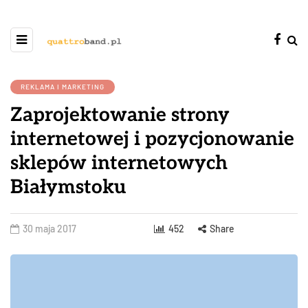
REKLAMA I MARKETING
Zaprojektowanie strony
internetowej i pozycjonowanie
sklepów internetowych
Białymstoku
30 maja 2017
452
Share