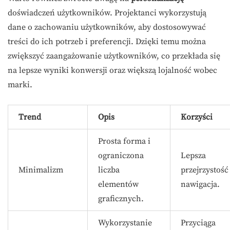
doświadczeń użytkowników. Projektanci wykorzystują
dane o zachowaniu użytkowników, aby dostosowywać
treści do ich potrzeb i preferencji. Dzięki temu można
zwiększyć zaangażowanie użytkowników, co przekłada się
na lepsze wyniki konwersji oraz większą lojalność wobec
marki.
Trend
Opis
Korzyści
Prosta forma i
ograniczona
Lepsza
Minimalizm
liczba
przejrzystość 
elementów
nawigacja.
graficznych.
Wykorzystanie
Przyciąga