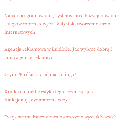
Nauka programowania, systemy cms. Pozycjonowanie
sklepów internetowych Białystok, tworzenie stron
internetowych
Agencja reklamowa w Lublinie. Jak wybrać dobrą i
tanią agencję reklamy?
Czym PR różni się od marketingu?
Krótka charakterystyka tego, czym są i jak
funkcjonują dynamiczne ceny
Twoja strona internetowa na szczycie wyszukiwarek?