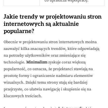
co upraszcza współpracę.
Jakie trendy w projektowaniu stron
internetowych są aktualnie
popularne?
Obecnie w projektowaniu stron internetowych można
zauważyć kilka znaczących trendów, które odpowiadają
na potrzeby użytkowników oraz zmieniające się
technologie.
Minimalizm
zyskuje coraz większą
popularność, co oznacza, że projektanci stawiają na
prostotę formy i ograniczenie nadmiaru elementów
wizualnych. Dzięki temu strony stają się bardziej
przejrzyste, co ułatwia nawigację i skupienie się na
kluczowych treściach.