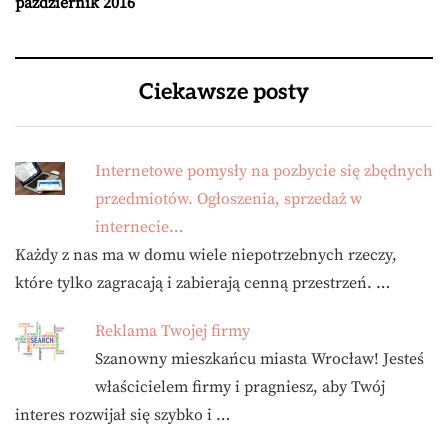
październik 2016
Ciekawsze posty
Internetowe pomysły na pozbycie się zbędnych
przedmiotów. Ogłoszenia, sprzedaż w
internecie…
Każdy z nas ma w domu wiele niepotrzebnych rzeczy,
które tylko zagracają i zabierają cenną przestrzeń. …
Reklama Twojej firmy
Szanowny mieszkańcu miasta Wrocław! Jesteś
właścicielem firmy i pragniesz, aby Twój
interes rozwijał się szybko i …