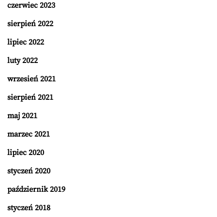
czerwiec 2023
sierpień 2022
lipiec 2022
luty 2022
wrzesień 2021
sierpień 2021
maj 2021
marzec 2021
lipiec 2020
styczeń 2020
październik 2019
styczeń 2018