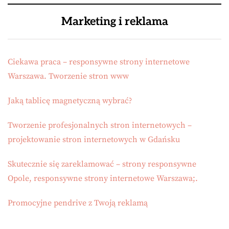
Marketing i reklama
Ciekawa praca – responsywne strony internetowe
Warszawa. Tworzenie stron www
Jaką tablicę magnetyczną wybrać?
Tworzenie profesjonalnych stron internetowych –
projektowanie stron internetowych w Gdańsku
Skutecznie się zareklamować – strony responsywne
Opole, responsywne strony internetowe Warszawa;.
Promocyjne pendrive z Twoją reklamą