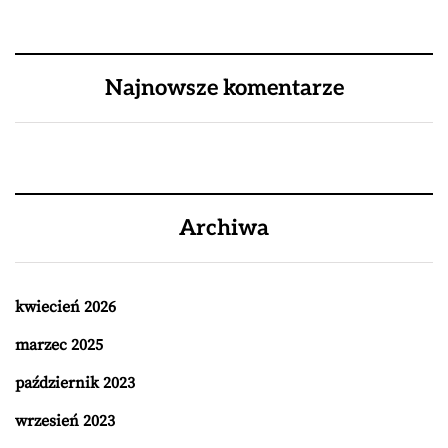
Najnowsze komentarze
Archiwa
kwiecień 2026
marzec 2025
październik 2023
wrzesień 2023