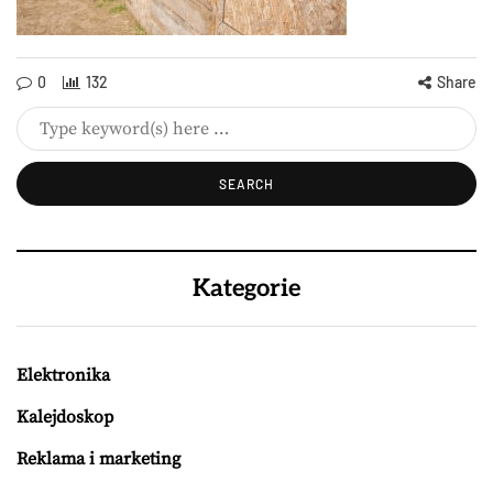
0
132
Share
Kategorie
Elektronika
Kalejdoskop
Reklama i marketing