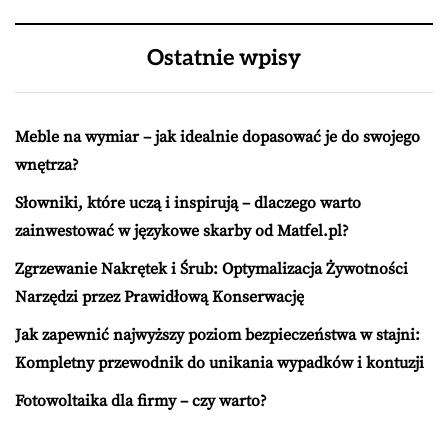
Ostatnie wpisy
Meble na wymiar – jak idealnie dopasować je do swojego
wnętrza?
Słowniki, które uczą i inspirują – dlaczego warto
zainwestować w językowe skarby od Matfel.pl?
Zgrzewanie Nakrętek i Śrub: Optymalizacja Żywotności
Narzędzi przez Prawidłową Konserwację
Jak zapewnić najwyższy poziom bezpieczeństwa w stajni:
Kompletny przewodnik do unikania wypadków i kontuzji
Fotowoltaika dla firmy – czy warto?