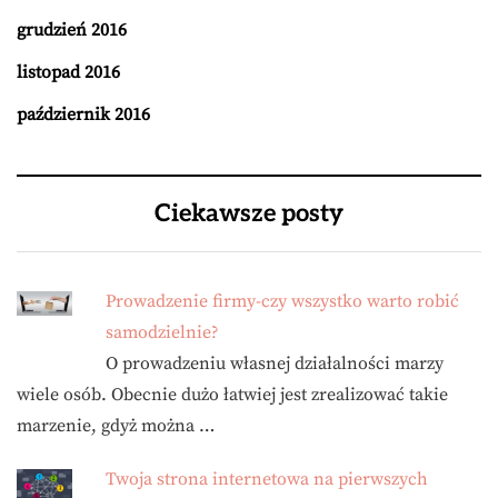
grudzień 2016
listopad 2016
październik 2016
Ciekawsze posty
Prowadzenie firmy-czy wszystko warto robić
samodzielnie?
O prowadzeniu własnej działalności marzy
wiele osób. Obecnie dużo łatwiej jest zrealizować takie
marzenie, gdyż można …
Twoja strona internetowa na pierwszych