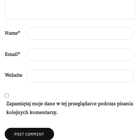
Name
*
Email
*
Website
Zapamiętaj moje dane w tej przeglądarce podczas pisania
kolejnych komentarzy.