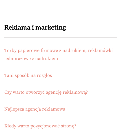
Reklama i marketing
Torby papierowe firmowe z nadrukiem, reklamówki
jednorazowe z nadrukiem
Tani sposób na rozgłos
Czy warto otworzyć agencję reklamową?
Najlepsza agencja reklamowa
Kiedy warto pozycjonować stronę?