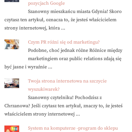
pozycjach Google
Szanowny mieszkańcu miasta Gdynia! Skoro
czytasz ten artykuł, oznacza to, że jesteś właścicielem
strony internetowej, która …
Czym PR różni się od marketingu?
Podobne, choć jednak różne Różnice między
marketingiem oraz public relations zdają się
być jasne i wyraźnie …
Twoja strona internetowa na szczycie
wyszukiwarek?
Szanowny czytelniku! Pochodzisz z
Chrzanowa? Jeśli czytasz ten artykuł, znaczy to, że jesteś
właścicielem strony internetowej …
System na komputerze -program do sklepu