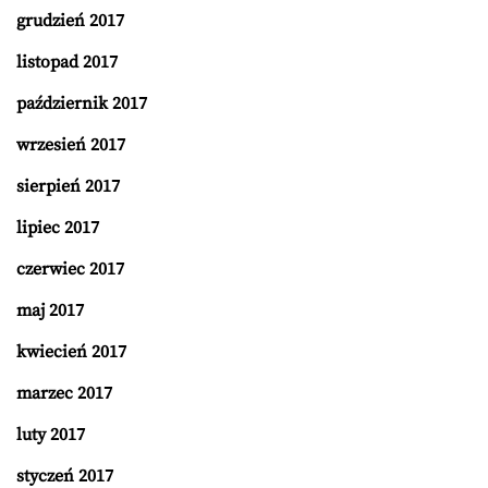
grudzień 2017
listopad 2017
październik 2017
wrzesień 2017
sierpień 2017
lipiec 2017
czerwiec 2017
maj 2017
kwiecień 2017
marzec 2017
luty 2017
styczeń 2017