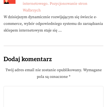
internetowego. Pozycjonowanie stron
Wałbrzych
W dzisiejszym dynamicznie rozwijającym się świecie e-
commerce, wybór odpowiedniego systemu do zarządzania
sklepem internetowym staje się …
Dodaj komentarz
Twój adres email nie zostanie opublikowany.
Wymagane
pola są oznaczone
*