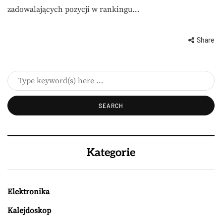
zadowalających pozycji w rankingu…
Share
Kategorie
Elektronika
Kalejdoskop