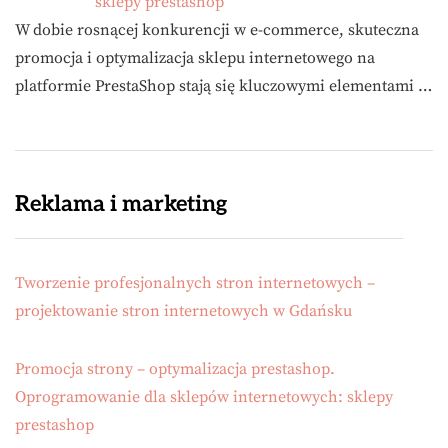
sklepy prestashop
W dobie rosnącej konkurencji w e-commerce, skuteczna
promocja i optymalizacja sklepu internetowego na
platformie PrestaShop stają się kluczowymi elementami …
Reklama i marketing
Tworzenie profesjonalnych stron internetowych –
projektowanie stron internetowych w Gdańsku
Promocja strony – optymalizacja prestashop.
Oprogramowanie dla sklepów internetowych: sklepy
prestashop