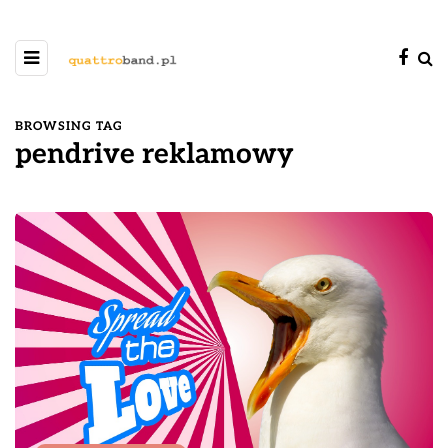
BROWSING TAG
pendrive reklamowy