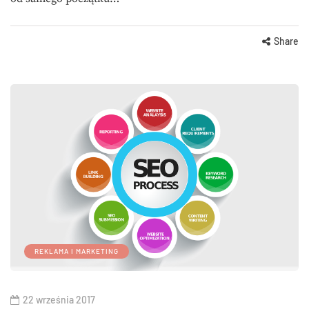
Share
REKLAMA I MARKETING
22 września 2017