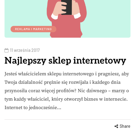
REKLAMA I MARKETING
11 września 2017
Najlepszy sklep internetowy
Jesteś właścicielem sklepu internetowego i pragniesz, aby
Twoja działalność prężnie się rozwijała i każdego dnia
przynosiła coraz więcej profitów? Nic dziwnego – marzy o
tym każdy właściciel, który otworzył biznes w internecie.
Internet to jednocześnie…
Share