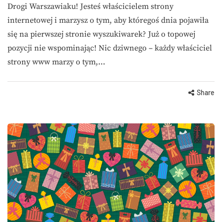
Drogi Warszawiaku! Jesteś właścicielem strony
internetowej i marzysz o tym, aby któregoś dnia pojawiła
się na pierwszej stronie wyszukiwarek? Już o topowej
pozycji nie wspominając! Nic dziwnego – każdy właściciel
strony www marzy o tym,…
Share