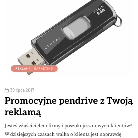
REKLAMA I MARKETING
30 lipca 2017
Promocyjne pendrive z Twoją
reklamą
Jesteś właścicielem firmy i poszukujesz nowych klientów?
W dzisiejszych czasach walka o klienta jest naprawdę