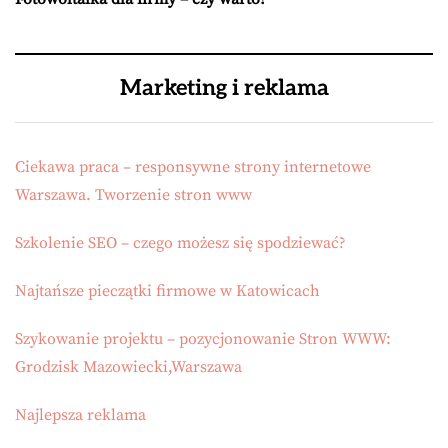
Marketing i reklama
Ciekawa praca – responsywne strony internetowe
Warszawa. Tworzenie stron www
Szkolenie SEO – czego możesz się spodziewać?
Najtańsze pieczątki firmowe w Katowicach
Szykowanie projektu – pozycjonowanie Stron WWW:
Grodzisk Mazowiecki,Warszawa
Najlepsza reklama