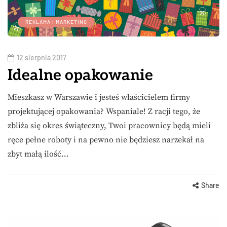
REKLAMA I MARKETING
12 sierpnia 2017
Idealne opakowanie
Mieszkasz w Warszawie i jesteś właścicielem firmy
projektującej opakowania? Wspaniale! Z racji tego, że
zbliża się okres świąteczny, Twoi pracownicy będą mieli
ręce pełne roboty i na pewno nie będziesz narzekał na
zbyt małą ilość…
Share