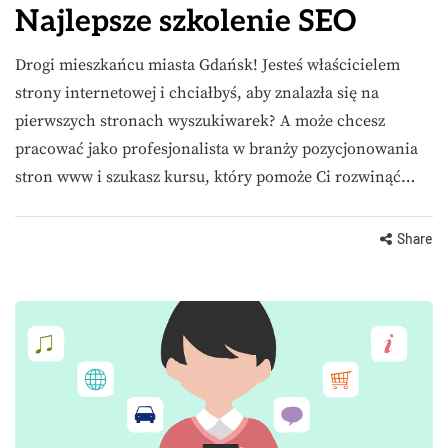
Najlepsze szkolenie SEO
Drogi mieszkańcu miasta Gdańsk! Jesteś właścicielem
strony internetowej i chciałbyś, aby znalazła się na
pierwszych stronach wyszukiwarek? A może chcesz
pracować jako profesjonalista w branży pozycjonowania
stron www i szukasz kursu, który pomoże Ci rozwinąć…
Share