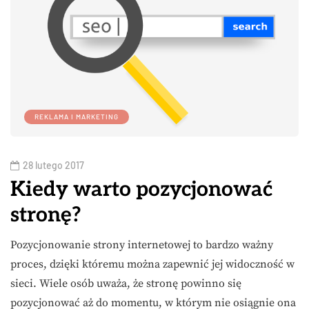
REKLAMA I MARKETING
28 lutego 2017
Kiedy warto pozycjonować
stronę?
Pozycjonowanie strony internetowej to bardzo ważny
proces, dzięki któremu można zapewnić jej widoczność w
sieci. Wiele osób uważa, że stronę powinno się
pozycjonować aż do momentu, w którym nie osiągnie ona