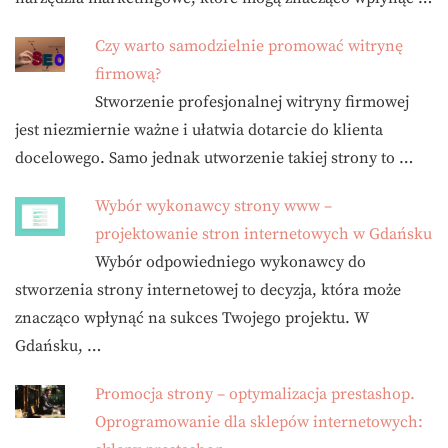
Czy warto samodzielnie promować witrynę
firmową?
Stworzenie profesjonalnej witryny firmowej
jest niezmiernie ważne i ułatwia dotarcie do klienta
docelowego. Samo jednak utworzenie takiej strony to …
Wybór wykonawcy strony www –
projektowanie stron internetowych w Gdańsku
Wybór odpowiedniego wykonawcy do
stworzenia strony internetowej to decyzja, która może
znacząco wpłynąć na sukces Twojego projektu. W
Gdańsku, …
Promocja strony – optymalizacja prestashop.
Oprogramowanie dla sklepów internetowych: