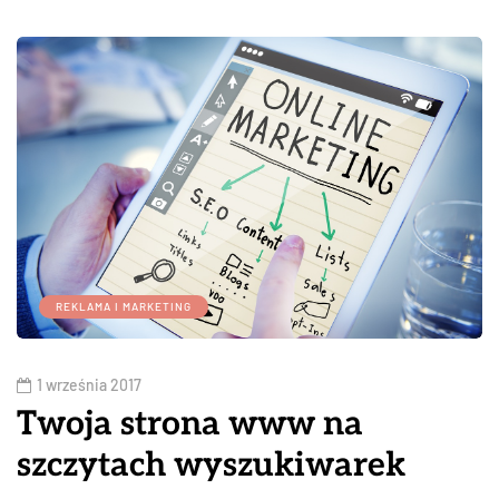
REKLAMA I MARKETING
1 września 2017
Twoja strona www na
szczytach wyszukiwarek