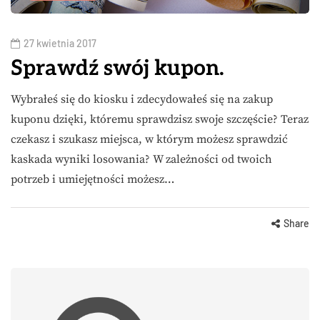
27 kwietnia 2017
Sprawdź swój kupon.
Wybrałeś się do kiosku i zdecydowałeś się na zakup
kuponu dzięki, któremu sprawdzisz swoje szczęście? Teraz
czekasz i szukasz miejsca, w którym możesz sprawdzić
kaskada wyniki losowania? W zależności od twoich
potrzeb i umiejętności możesz…
Share