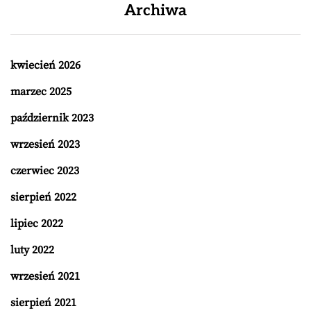
Archiwa
kwiecień 2026
marzec 2025
październik 2023
wrzesień 2023
czerwiec 2023
sierpień 2022
lipiec 2022
luty 2022
wrzesień 2021
sierpień 2021