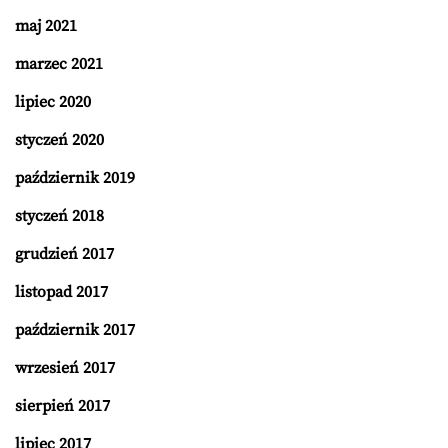
maj 2021
marzec 2021
lipiec 2020
styczeń 2020
październik 2019
styczeń 2018
grudzień 2017
listopad 2017
październik 2017
wrzesień 2017
sierpień 2017
lipiec 2017