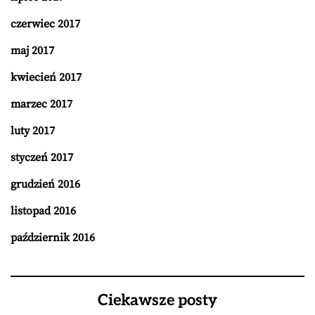
czerwiec 2017
maj 2017
kwiecień 2017
marzec 2017
luty 2017
styczeń 2017
grudzień 2016
listopad 2016
październik 2016
Ciekawsze posty