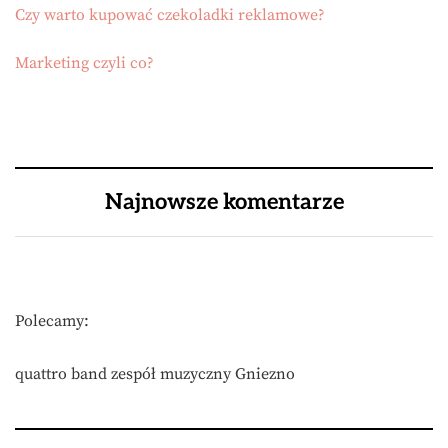
Czy warto kupować czekoladki reklamowe?
Marketing czyli co?
Najnowsze komentarze
Polecamy:
quattro band zespół muzyczny Gniezno