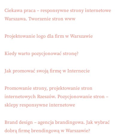
Ciekawa praca – responsywne strony internetowe
Warszawa. Tworzenie stron www
Projektowanie logo dla firm w Warszawie
Kiedy warto pozycjonować stronę?
Jak promować swoją firmę w Internecie
Promowanie strony, projektowanie stron
internetowych Rzeszów. Pozycjonowanie stron –
sklepy responsywne internetowe
Brand design – agencja brandingowa. Jak wybrać
dobrą firmę brendingową w Warszawie?