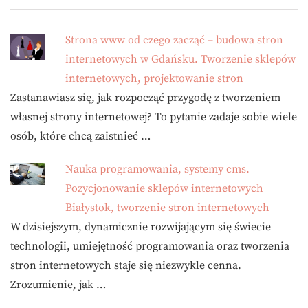
Strona www od czego zacząć – budowa stron
internetowych w Gdańsku. Tworzenie sklepów
internetowych, projektowanie stron
Zastanawiasz się, jak rozpocząć przygodę z tworzeniem
własnej strony internetowej? To pytanie zadaje sobie wiele
osób, które chcą zaistnieć …
Nauka programowania, systemy cms.
Pozycjonowanie sklepów internetowych
Białystok, tworzenie stron internetowych
W dzisiejszym, dynamicznie rozwijającym się świecie
technologii, umiejętność programowania oraz tworzenia
stron internetowych staje się niezwykle cenna.
Zrozumienie, jak …