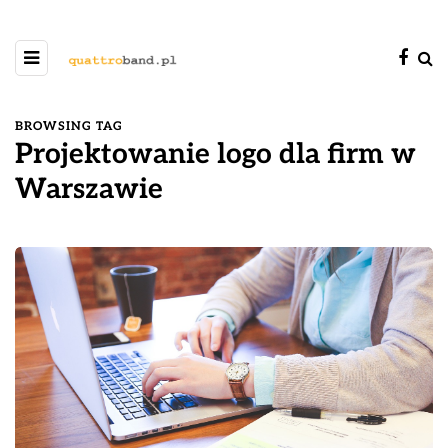
BROWSING TAG
Projektowanie logo dla firm w
Warszawie