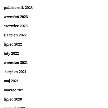
październik 2023
wrzesień 2023
czerwiec 2023
sierpień 2022
lipiec 2022
luty 2022
wrzesień 2021
sierpień 2021
maj 2021
marzec 2021
lipiec 2020