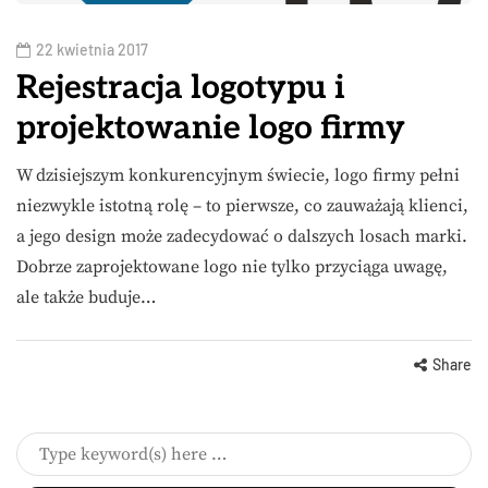
22 kwietnia 2017
Rejestracja logotypu i
projektowanie logo firmy
W dzisiejszym konkurencyjnym świecie, logo firmy pełni
niezwykle istotną rolę – to pierwsze, co zauważają klienci,
a jego design może zadecydować o dalszych losach marki.
Dobrze zaprojektowane logo nie tylko przyciąga uwagę,
ale także buduje…
Share