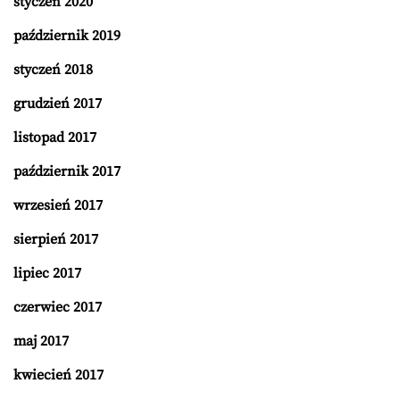
styczeń 2020
październik 2019
styczeń 2018
grudzień 2017
listopad 2017
październik 2017
wrzesień 2017
sierpień 2017
lipiec 2017
czerwiec 2017
maj 2017
kwiecień 2017