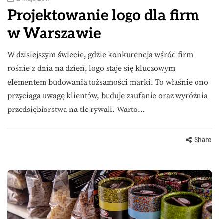
Projektowanie logo dla firm
w Warszawie
W dzisiejszym świecie, gdzie konkurencja wśród firm
rośnie z dnia na dzień, logo staje się kluczowym
elementem budowania tożsamości marki. To właśnie ono
przyciąga uwagę klientów, buduje zaufanie oraz wyróżnia
przedsiębiorstwa na tle rywali. Warto…
Share