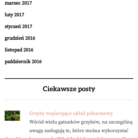
marzec 2017
luty 2017
styczeń 2017
grudzień 2016
listopad 2016
październik 2016
Ciekawsze posty
Grzyby wspierające układ pokarmowy
Wśród wielu gatunków grzybów, na szczególną
uwagę zasługują te, które można wykorzystać