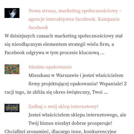
Nowa strona, marketing społecznościowy –
agencje interaktywne facebook. Kampanie
facebook
W dzisiejszych czasach marketing społecznościowy stał
się nieodłącznym elementem strategii wielu firm, a
Facebook odgrywa w tym procesie kluczową …
Idealne opakowanie
Mieszkasz w Warszawie i jesteś właścicielem
firmy projektującej opakowania? Wspaniale! Z
racji tego, że zbliża się okres świąteczny, Twoi …
Zadbaj o swój sklep internetowy!
Jesteś właścicielem sklepu internetowego, ale
Twój biznes niezbyt dobrze prosperuje?
Chciałbyś zrozumieć, dlaczego inne, konkurencyjne