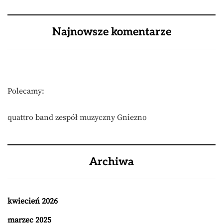
Najnowsze komentarze
Polecamy:
quattro band zespół muzyczny Gniezno
Archiwa
kwiecień 2026
marzec 2025