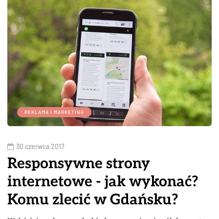
REKLAMA I MARKETING
30 czerwca 2017
Responsywne strony
internetowe - jak wykonać?
Komu zlecić w Gdańsku?