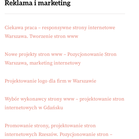
Reklama i marketing
Ciekawa praca – responsywne strony internetowe
Warszawa. Tworzenie stron www
Nowe projekty stron www – Pozycjonowanie Stron
Warszawa, marketing internetowy
Projektowanie logo dla firm w Warszawie
Wybór wykonawcy strony www – projektowanie stron
internetowych w Gdańsku
Promowanie strony, projektowanie stron
internetowych Rzeszów. Pozycjonowanie stron –