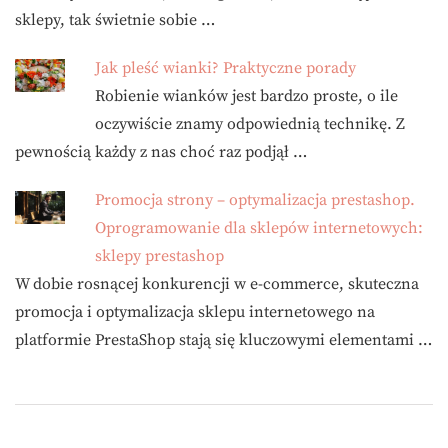
sklepy, tak świetnie sobie …
Jak pleść wianki? Praktyczne porady
Robienie wianków jest bardzo proste, o ile
oczywiście znamy odpowiednią technikę. Z
pewnością każdy z nas choć raz podjął …
Promocja strony – optymalizacja prestashop.
Oprogramowanie dla sklepów internetowych:
sklepy prestashop
W dobie rosnącej konkurencji w e-commerce, skuteczna
promocja i optymalizacja sklepu internetowego na
platformie PrestaShop stają się kluczowymi elementami …