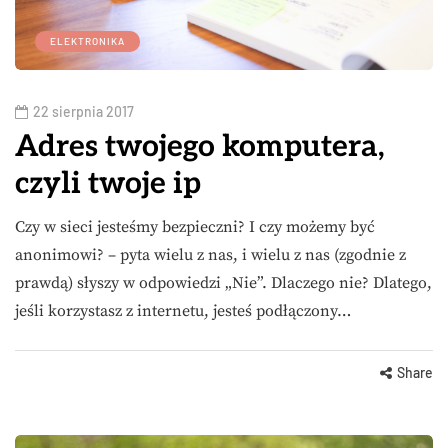
ELEKTRONIKA
22 sierpnia 2017
Adres twojego komputera,
czyli twoje ip
Czy w sieci jesteśmy bezpieczni? I czy możemy być
anonimowi? – pyta wielu z nas, i wielu z nas (zgodnie z
prawdą) słyszy w odpowiedzi „Nie”. Dlaczego nie? Dlatego,
jeśli korzystasz z internetu, jesteś podłączony…
Share