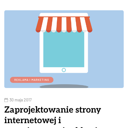
REKLAMA I MARKETING
30 maja 2017
Zaprojektowanie strony
internetowej i