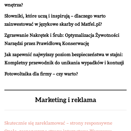
wnętrza?
Słowniki, które uczą i inspirują – dlaczego warto
zainwestować w językowe skarby od Matfel.pl?
Zgrzewanie Nakrętek i Śrub: Optymalizacja Żywotności
Narzędzi przez Prawidłową Konserwację
Jak zapewnić najwyższy poziom bezpieczeństwa w stajni:
Kompletny przewodnik do unikania wypadków i kontuzji
Fotowoltaika dla firmy – czy warto?
Marketing i reklama
Skutecznie się zareklamować – strony responsywne