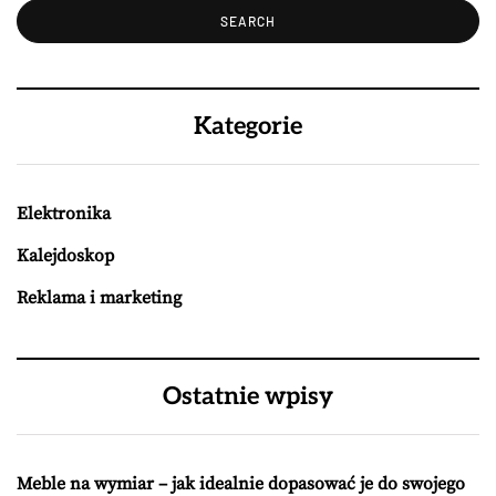
Kategorie
Elektronika
Kalejdoskop
Reklama i marketing
Ostatnie wpisy
Meble na wymiar – jak idealnie dopasować je do swojego