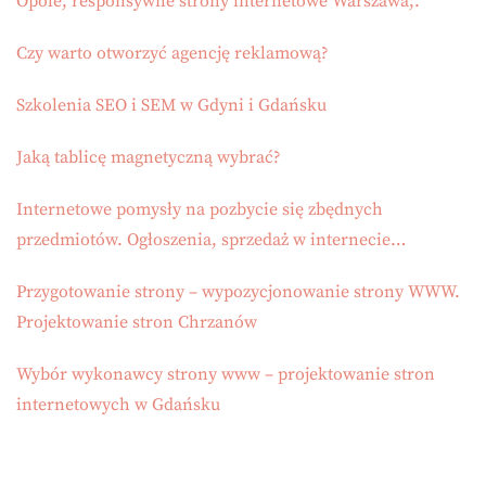
Opole, responsywne strony internetowe Warszawa;.
Czy warto otworzyć agencję reklamową?
Szkolenia SEO i SEM w Gdyni i Gdańsku
Jaką tablicę magnetyczną wybrać?
Internetowe pomysły na pozbycie się zbędnych
przedmiotów. Ogłoszenia, sprzedaż w internecie…
Przygotowanie strony – wypozycjonowanie strony WWW.
Projektowanie stron Chrzanów
Wybór wykonawcy strony www – projektowanie stron
internetowych w Gdańsku