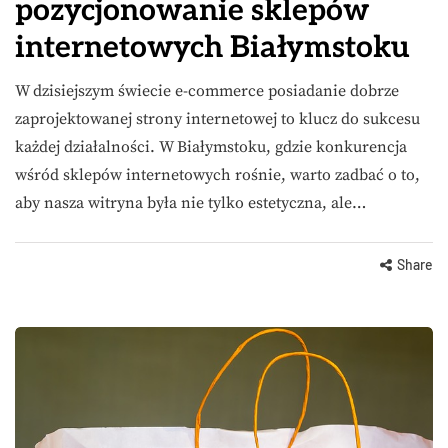
pozycjonowanie sklepów
internetowych Białymstoku
W dzisiejszym świecie e-commerce posiadanie dobrze
zaprojektowanej strony internetowej to klucz do sukcesu
każdej działalności. W Białymstoku, gdzie konkurencja
wśród sklepów internetowych rośnie, warto zadbać o to,
aby nasza witryna była nie tylko estetyczna, ale…
Share