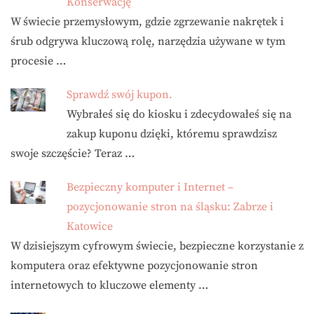
Konserwację
W świecie przemysłowym, gdzie zgrzewanie nakrętek i
śrub odgrywa kluczową rolę, narzędzia używane w tym
procesie …
Sprawdź swój kupon.
Wybrałeś się do kiosku i zdecydowałeś się na
zakup kuponu dzięki, któremu sprawdzisz
swoje szczęście? Teraz …
Bezpieczny komputer i Internet –
pozycjonowanie stron na śląsku: Zabrze i
Katowice
W dzisiejszym cyfrowym świecie, bezpieczne korzystanie z
komputera oraz efektywne pozycjonowanie stron
internetowych to kluczowe elementy …