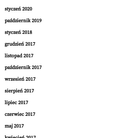
styczeń 2020
październik 2019
styczeń 2018
grudzień 2017
listopad 2017
październik 2017
wrzesień 2017
sierpień 2017
lipiec 2017
czerwiec 2017
maj 2017
kwiecień 2017