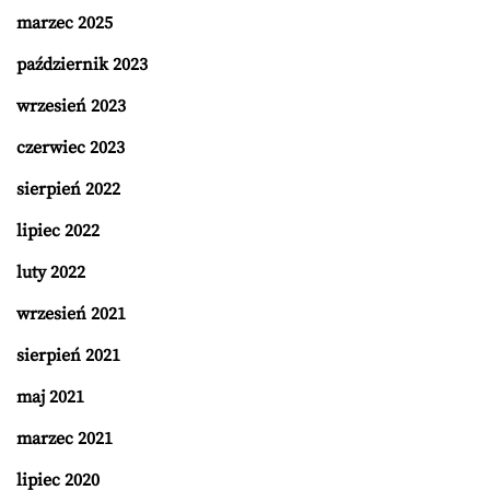
marzec 2025
październik 2023
wrzesień 2023
czerwiec 2023
sierpień 2022
lipiec 2022
luty 2022
wrzesień 2021
sierpień 2021
maj 2021
marzec 2021
lipiec 2020