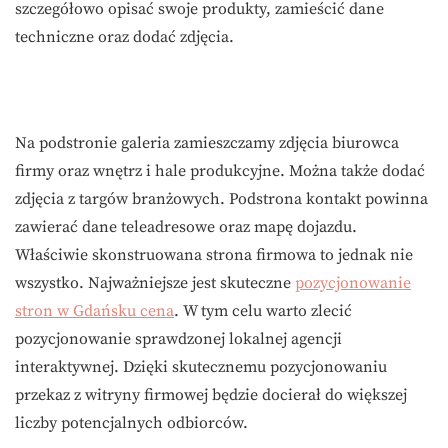
szczegółowo opisać swoje produkty, zamieścić dane
techniczne oraz dodać zdjęcia.
Na podstronie galeria zamieszczamy zdjęcia biurowca
firmy oraz wnętrz i hale produkcyjne. Można także dodać
zdjęcia z targów branżowych. Podstrona kontakt powinna
zawierać dane teleadresowe oraz mapę dojazdu.
Właściwie skonstruowana strona firmowa to jednak nie
wszystko. Najważniejsze jest skuteczne
pozycjonowanie
stron w Gdańsku cena
. W tym celu warto zlecić
pozycjonowanie sprawdzonej lokalnej agencji
interaktywnej. Dzięki skutecznemu pozycjonowaniu
przekaz z witryny firmowej będzie docierał do większej
liczby potencjalnych odbiorców.