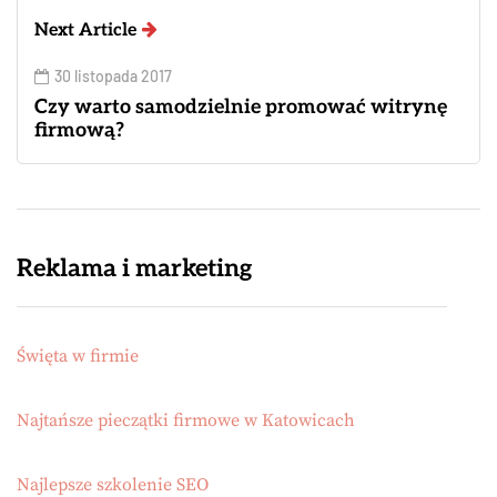
Next Article
30 listopada 2017
Czy warto samodzielnie promować witrynę
firmową?
Reklama i marketing
Święta w firmie
Najtańsze pieczątki firmowe w Katowicach
Najlepsze szkolenie SEO