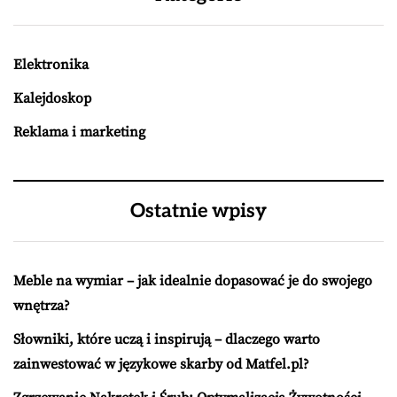
Elektronika
Kalejdoskop
Reklama i marketing
Ostatnie wpisy
Meble na wymiar – jak idealnie dopasować je do swojego
wnętrza?
Słowniki, które uczą i inspirują – dlaczego warto
zainwestować w językowe skarby od Matfel.pl?