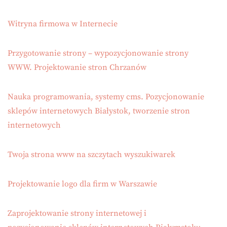
Witryna firmowa w Internecie
Przygotowanie strony – wypozycjonowanie strony
WWW. Projektowanie stron Chrzanów
Nauka programowania, systemy cms. Pozycjonowanie
sklepów internetowych Białystok, tworzenie stron
internetowych
Twoja strona www na szczytach wyszukiwarek
Projektowanie logo dla firm w Warszawie
Zaprojektowanie strony internetowej i