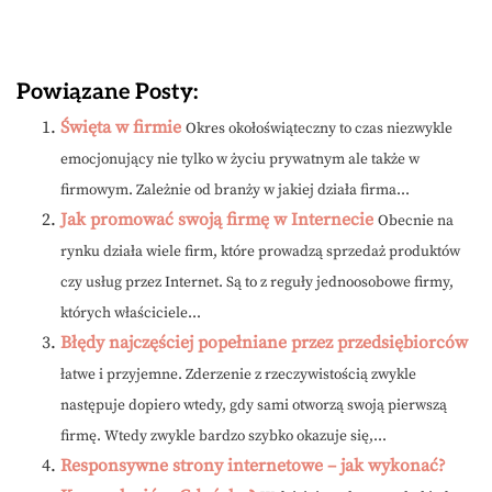
Powiązane Posty:
Święta w firmie
Okres okołoświąteczny to czas niezwykle
emocjonujący nie tylko w życiu prywatnym ale także w
firmowym. Zależnie od branży w jakiej działa firma...
Jak promować swoją firmę w Internecie
Obecnie na
rynku działa wiele firm, które prowadzą sprzedaż produktów
czy usług przez Internet. Są to z reguły jednoosobowe firmy,
których właściciele...
Błędy najczęściej popełniane przez przedsiębiorców
łatwe i przyjemne. Zderzenie z rzeczywistością zwykle
następuje dopiero wtedy, gdy sami otworzą swoją pierwszą
firmę. Wtedy zwykle bardzo szybko okazuje się,...
Responsywne strony internetowe – jak wykonać?