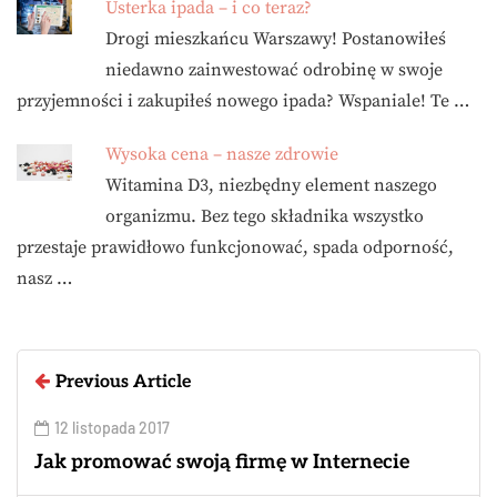
Usterka ipada – i co teraz?
Drogi mieszkańcu Warszawy! Postanowiłeś
niedawno zainwestować odrobinę w swoje
przyjemności i zakupiłeś nowego ipada? Wspaniale! Te …
Wysoka cena – nasze zdrowie
Witamina D3, niezbędny element naszego
organizmu. Bez tego składnika wszystko
przestaje prawidłowo funkcjonować, spada odporność,
nasz …
Previous Article
12 listopada 2017
Jak promować swoją firmę w Internecie