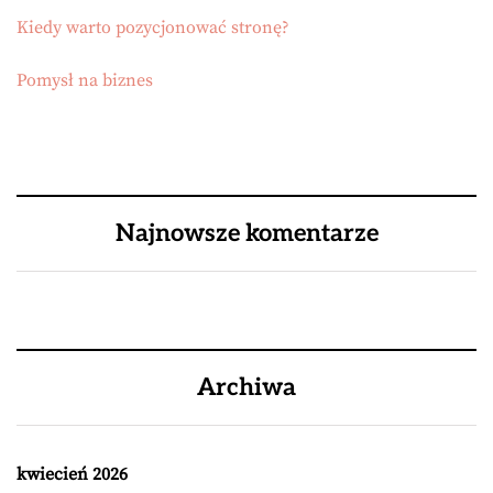
Kiedy warto pozycjonować stronę?
Pomysł na biznes
Najnowsze komentarze
Archiwa
kwiecień 2026