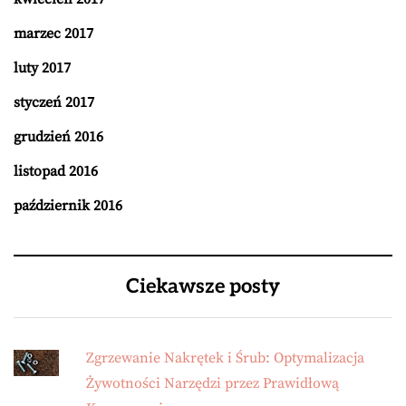
marzec 2017
luty 2017
styczeń 2017
grudzień 2016
listopad 2016
październik 2016
Ciekawsze posty
Zgrzewanie Nakrętek i Śrub: Optymalizacja
Żywotności Narzędzi przez Prawidłową