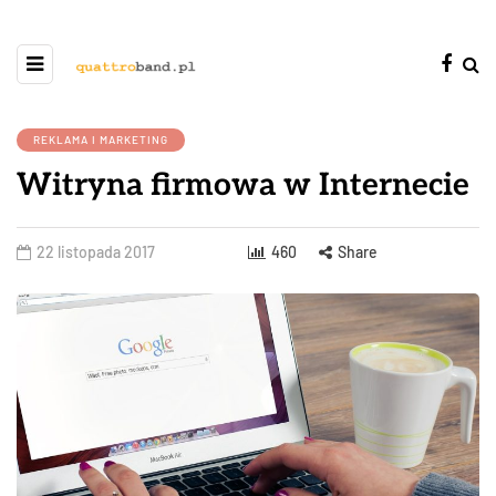
REKLAMA I MARKETING
Witryna firmowa w Internecie
22 listopada 2017
460
Share