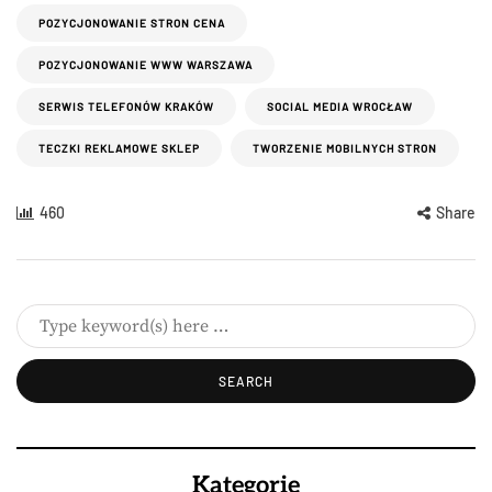
POZYCJONOWANIE STRON CENA
POZYCJONOWANIE WWW WARSZAWA
SERWIS TELEFONÓW KRAKÓW
SOCIAL MEDIA WROCŁAW
TECZKI REKLAMOWE SKLEP
TWORZENIE MOBILNYCH STRON
460
Share
Kategorie