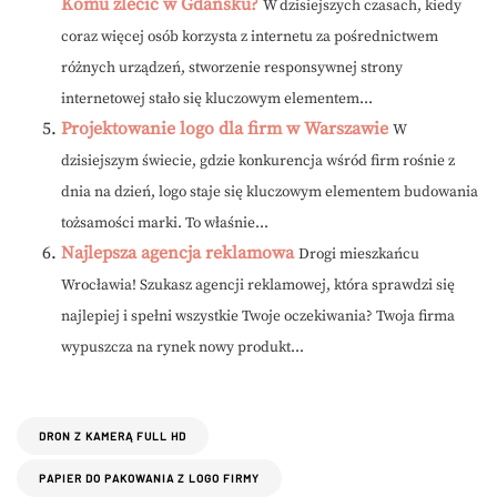
Komu zlecić w Gdańsku?
W dzisiejszych czasach, kiedy
coraz więcej osób korzysta z internetu za pośrednictwem
różnych urządzeń, stworzenie responsywnej strony
internetowej stało się kluczowym elementem...
Projektowanie logo dla firm w Warszawie
W
dzisiejszym świecie, gdzie konkurencja wśród firm rośnie z
dnia na dzień, logo staje się kluczowym elementem budowania
tożsamości marki. To właśnie...
Najlepsza agencja reklamowa
Drogi mieszkańcu
Wrocławia! Szukasz agencji reklamowej, która sprawdzi się
najlepiej i spełni wszystkie Twoje oczekiwania? Twoja firma
wypuszcza na rynek nowy produkt...
DRON Z KAMERĄ FULL HD
PAPIER DO PAKOWANIA Z LOGO FIRMY