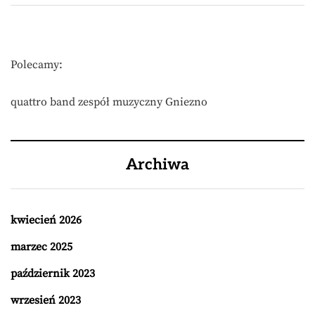
Polecamy:
quattro band zespół muzyczny Gniezno
Archiwa
kwiecień 2026
marzec 2025
październik 2023
wrzesień 2023