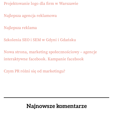
Projektowanie logo dla firm w Warszawie
Najlepsza agencja reklamowa
Najlepsza reklama
Szkolenia SEO i SEM w Gdyni i Gdańsku
Nowa strona, marketing społecznościowy – agencje
interaktywne facebook. Kampanie facebook
Czym PR różni się od marketingu?
Najnowsze komentarze