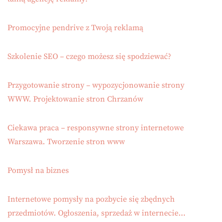
Promocyjne pendrive z Twoją reklamą
Szkolenie SEO – czego możesz się spodziewać?
Przygotowanie strony – wypozycjonowanie strony
WWW. Projektowanie stron Chrzanów
Ciekawa praca – responsywne strony internetowe
Warszawa. Tworzenie stron www
Pomysł na biznes
Internetowe pomysły na pozbycie się zbędnych
przedmiotów. Ogłoszenia, sprzedaż w internecie…