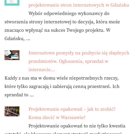
projektowanie stron internetowych w Gdańsku
Wybór odpowiedniego wykonawcy do
stworzenia strony internetowej to decyzja, która może
znacząco wpłynąć na sukces Twojego projektu. W
Gdańsku, …
Internetowe pomysły na pozbycie się zbędnych
przedmiotów. Ogłoszenia, sprzedaż w
internecie…
Każdy z nas ma w domu wiele niepotrzebnych rzeczy,
które tylko zagracają i zabierają cenną przestrzeń. Ich
sprzedaż to …
Projektowanie opakowań – jak to zrobić?
Komu zlecić w Warszawie?
Projektowanie opakowań to nie tylko kwestia