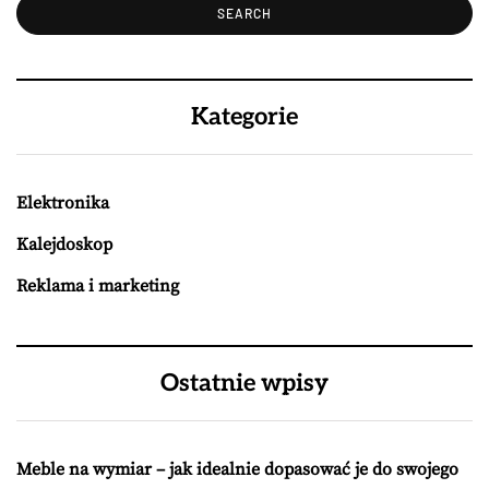
Kategorie
Elektronika
Kalejdoskop
Reklama i marketing
Ostatnie wpisy
Meble na wymiar – jak idealnie dopasować je do swojego