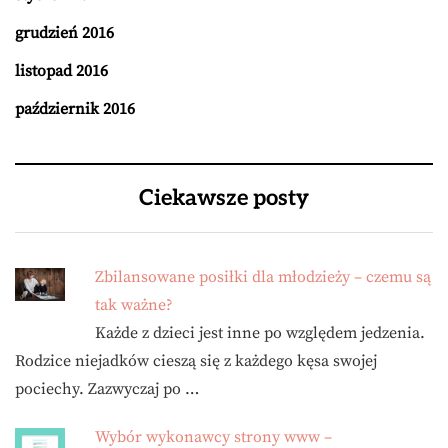
grudzień 2016
listopad 2016
październik 2016
Ciekawsze posty
Zbilansowane posiłki dla młodzieży – czemu są
tak ważne?
Każde z dzieci jest inne po względem jedzenia.
Rodzice niejadków cieszą się z każdego kęsa swojej
pociechy. Zazwyczaj po …
Wybór wykonawcy strony www –