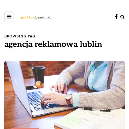
BROWSING TAG
agencja reklamowa lublin