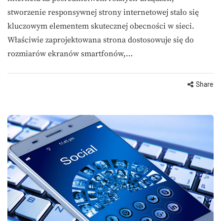
stworzenie responsywnej strony internetowej stało się
kluczowym elementem skutecznej obecności w sieci.
Właściwie zaprojektowana strona dostosowuje się do
rozmiarów ekranów smartfonów,…
Share