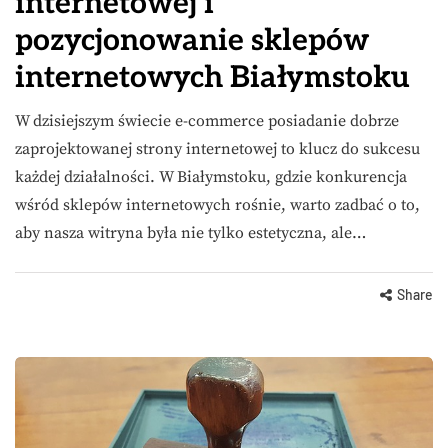
internetowej i
pozycjonowanie sklepów
internetowych Białymstoku
W dzisiejszym świecie e-commerce posiadanie dobrze
zaprojektowanej strony internetowej to klucz do sukcesu
każdej działalności. W Białymstoku, gdzie konkurencja
wśród sklepów internetowych rośnie, warto zadbać o to,
aby nasza witryna była nie tylko estetyczna, ale…
Share