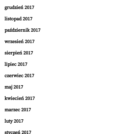
grudzień 2017
listopad 2017
październik 2017
wrzesień 2017
sierpień 2017
lipiec 2017
czerwiec 2017
maj 2017
kwiecień 2017
marzec 2017
luty 2017
styczeń 2017