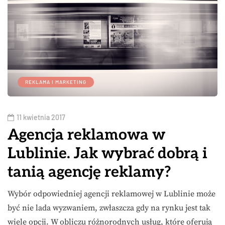
REKLAMA I MARKETING
11 kwietnia 2017
Agencja reklamowa w
Lublinie. Jak wybrać dobrą i
tanią agencję reklamy?
Wybór odpowiedniej agencji reklamowej w Lublinie może
być nie lada wyzwaniem, zwłaszcza gdy na rynku jest tak
wiele opcji. W obliczu różnorodnych usług, które oferują