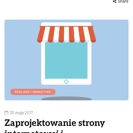
Share
REKLAMA I MARKETING
30 maja 2017
Zaprojektowanie strony