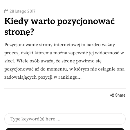
28 lutego 2017
Kiedy warto pozycjonować
stronę?
Pozycjonowanie strony internetowej to bardzo ważny
proces, dzięki któremu można zapewnić jej widoczność w
sieci. Wiele osób uważa, że stronę powinno się
pozycjonować aż do momentu, w którym nie osiągnie ona
zadowalających pozycji w rankingu…
Share