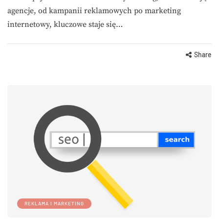
agencje, od kampanii reklamowych po marketing
internetowy, kluczowe staje się…
Share
REKLAMA I MARKETING