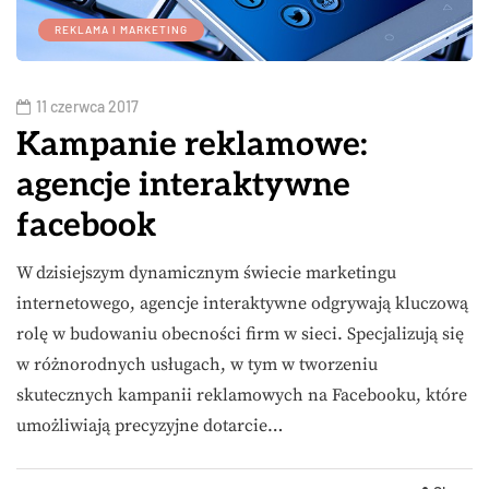
REKLAMA I MARKETING
11 czerwca 2017
Kampanie reklamowe:
agencje interaktywne
facebook
W dzisiejszym dynamicznym świecie marketingu
internetowego, agencje interaktywne odgrywają kluczową
rolę w budowaniu obecności firm w sieci. Specjalizują się
w różnorodnych usługach, w tym w tworzeniu
skutecznych kampanii reklamowych na Facebooku, które
umożliwiają precyzyjne dotarcie…