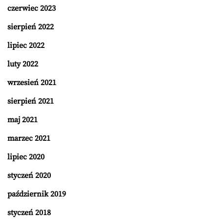
czerwiec 2023
sierpień 2022
lipiec 2022
luty 2022
wrzesień 2021
sierpień 2021
maj 2021
marzec 2021
lipiec 2020
styczeń 2020
październik 2019
styczeń 2018