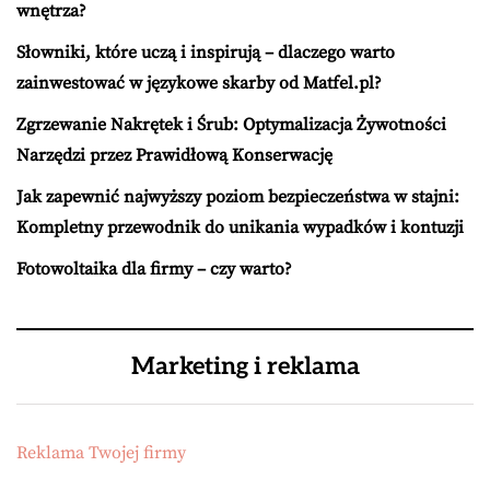
wnętrza?
Słowniki, które uczą i inspirują – dlaczego warto
zainwestować w językowe skarby od Matfel.pl?
Zgrzewanie Nakrętek i Śrub: Optymalizacja Żywotności
Narzędzi przez Prawidłową Konserwację
Jak zapewnić najwyższy poziom bezpieczeństwa w stajni:
Kompletny przewodnik do unikania wypadków i kontuzji
Fotowoltaika dla firmy – czy warto?
Marketing i reklama
Reklama Twojej firmy