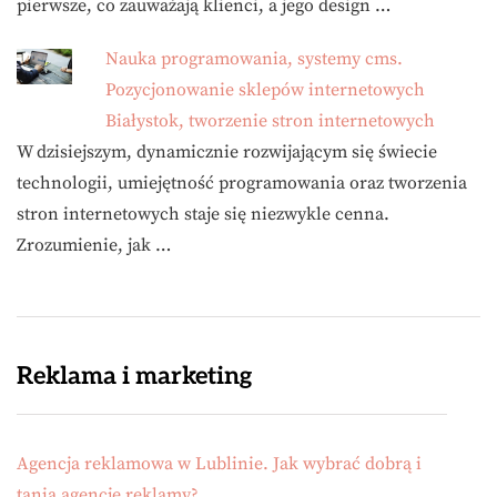
pierwsze, co zauważają klienci, a jego design …
Nauka programowania, systemy cms.
Pozycjonowanie sklepów internetowych
Białystok, tworzenie stron internetowych
W dzisiejszym, dynamicznie rozwijającym się świecie
technologii, umiejętność programowania oraz tworzenia
stron internetowych staje się niezwykle cenna.
Zrozumienie, jak …
Reklama i marketing
Agencja reklamowa w Lublinie. Jak wybrać dobrą i
tanią agencję reklamy?