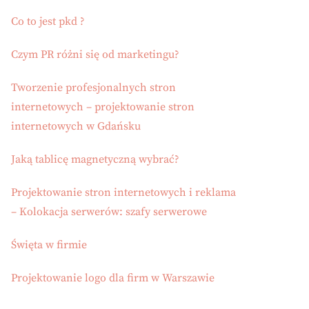
Co to jest pkd ?
Czym PR różni się od marketingu?
Tworzenie profesjonalnych stron
internetowych – projektowanie stron
internetowych w Gdańsku
Jaką tablicę magnetyczną wybrać?
Projektowanie stron internetowych i reklama
– Kolokacja serwerów: szafy serwerowe
Święta w firmie
Projektowanie logo dla firm w Warszawie