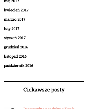
maj 2017
kwiecień 2017
marzec 2017
luty 2017
styczeń 2017
grudzień 2016
listopad 2016
październik 2016
Ciekawsze posty