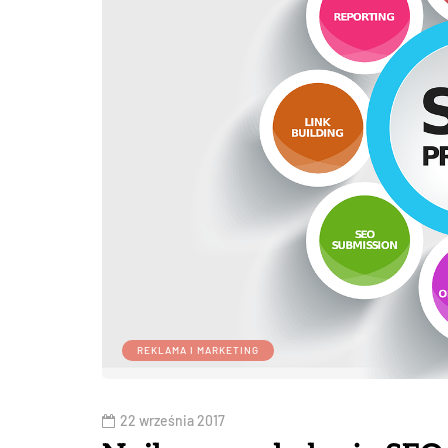
REKLAMA I MARKETING
22 września 2017