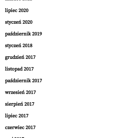
lipiec 2020
styczeń 2020
październik 2019
styczeń 2018
grudzień 2017
listopad 2017
październik 2017
wrzesień 2017
sierpień 2017
lipiec 2017
czerwiec 2017