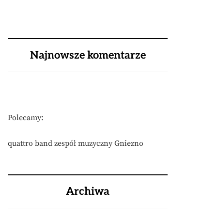
Najnowsze komentarze
Polecamy:
quattro band zespół muzyczny Gniezno
Archiwa