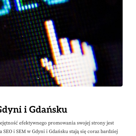
Gdyni i Gdańsku
ejętność efektywnego promowania swojej strony jest
 SEO i SEM w Gdyni i Gdańsku stają się coraz bardziej