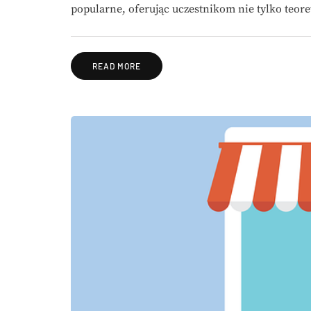
popularne, oferując uczestnikom nie tylko teor
READ MORE