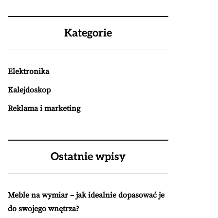
Kategorie
Elektronika
Kalejdoskop
Reklama i marketing
Ostatnie wpisy
Meble na wymiar – jak idealnie dopasować je
do swojego wnętrza?