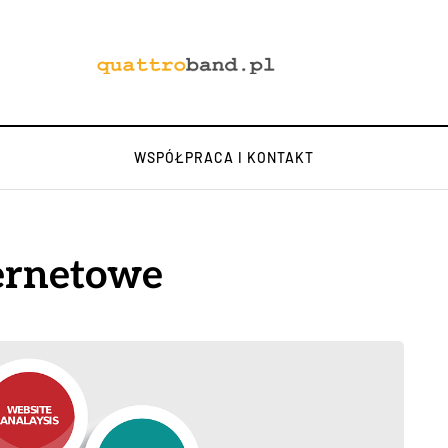
WSPÓŁPRACA I KONTAKT
ternetowe