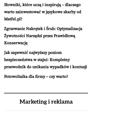
Słowniki, które uczą i inspirują – dlaczego
warto zainwestować w językowe skarby od
Matfel.pl?
Zgrzewanie Nakrętek i Śrub: Optymalizacja
Żywotności Narzędzi przez Prawidłową
Konserwację
Jak zapewnić najwyższy poziom
bezpieczeństwa w stajni: Kompletny
przewodnik do unikania wypadków i kontuzji
Fotowoltaika dla firmy – czy warto?
Marketing i reklama