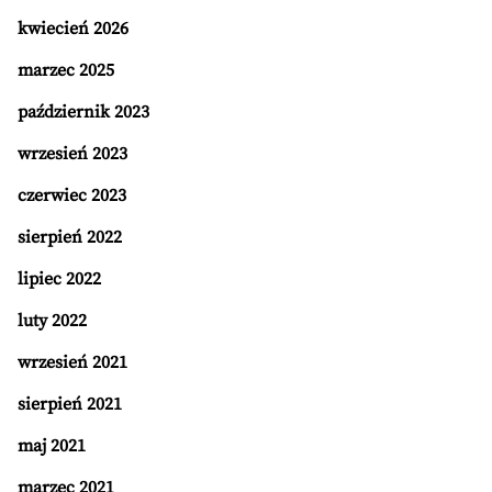
kwiecień 2026
marzec 2025
październik 2023
wrzesień 2023
czerwiec 2023
sierpień 2022
lipiec 2022
luty 2022
wrzesień 2021
sierpień 2021
maj 2021
marzec 2021